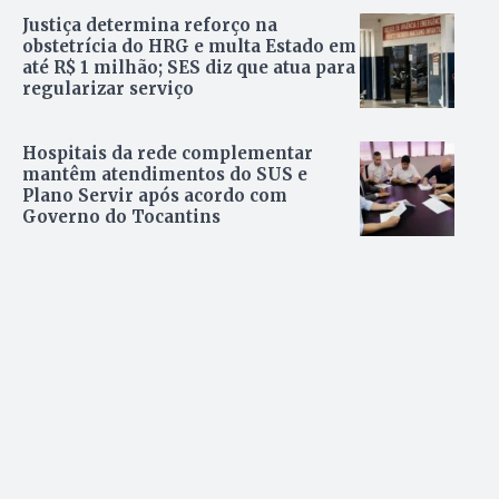
Justiça determina reforço na
obstetrícia do HRG e multa Estado em
até R$ 1 milhão; SES diz que atua para
regularizar serviço
Hospitais da rede complementar
mantêm atendimentos do SUS e
Plano Servir após acordo com
Governo do Tocantins