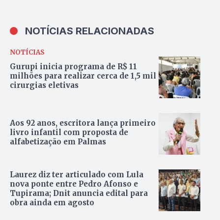
NOTÍCIAS RELACIONADAS
NOTÍCIAS
Gurupi inicia programa de R$ 11
milhões para realizar cerca de 1,5 mil
cirurgias eletivas
Aos 92 anos, escritora lança primeiro
livro infantil com proposta de
alfabetização em Palmas
Laurez diz ter articulado com Lula
nova ponte entre Pedro Afonso e
Tupirama; Dnit anuncia edital para
obra ainda em agosto