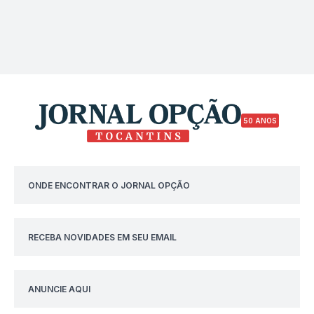
50 ANOS
ONDE ENCONTRAR O JORNAL OPÇÃO
RECEBA NOVIDADES EM SEU EMAIL
ANUNCIE AQUI