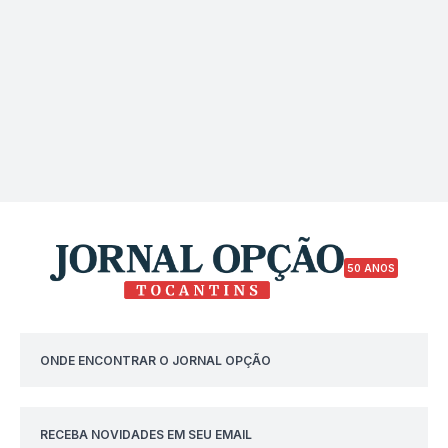
50 ANOS
ONDE ENCONTRAR O JORNAL OPÇÃO
RECEBA NOVIDADES EM SEU EMAIL