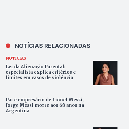
NOTÍCIAS RELACIONADAS
NOTÍCIAS
Lei da Alienação Parental:
especialista explica critérios e
limites em casos de violência
Pai e empresário de Lionel Messi,
Jorge Messi morre aos 68 anos na
Argentina