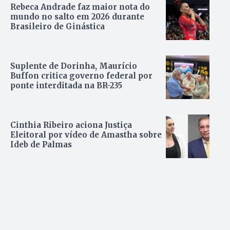
Rebeca Andrade faz maior nota do
mundo no salto em 2026 durante
Brasileiro de Ginástica
Suplente de Dorinha, Maurício
Buffon critica governo federal por
ponte interditada na BR-235
Cinthia Ribeiro aciona Justiça
Eleitoral por vídeo de Amastha sobre
Ideb de Palmas