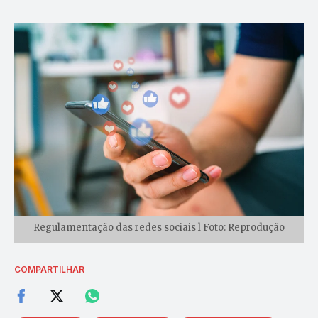
Regulamentação das redes sociais l Foto: Reprodução
COMPARTILHAR