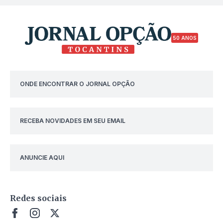
50 ANOS
ONDE ENCONTRAR O JORNAL OPÇÃO
RECEBA NOVIDADES EM SEU EMAIL
ANUNCIE AQUI
Redes sociais