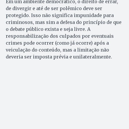
Em um ambiente democrático, o direito de errar,
de divergir e até de ser polêmico deve ser
protegido. Isso não significa impunidade para
criminosos, mas sim a defesa do princípio de que
o debate público exista e seja livre. A
responsabilização dos culpados por eventuais
crimes pode ocorrer (como já ocorre) após a
veiculação do conteúdo, mas a limitação não
deveria ser imposta prévia e unilateralmente.