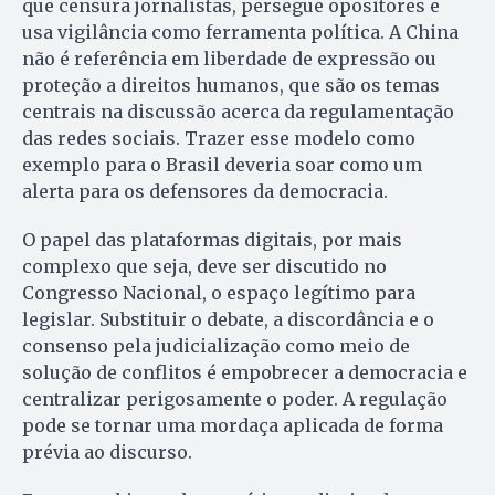
que censura jornalistas, persegue opositores e
usa vigilância como ferramenta política. A China
não é referência em liberdade de expressão ou
proteção a direitos humanos, que são os temas
centrais na discussão acerca da regulamentação
das redes sociais. Trazer esse modelo como
exemplo para o Brasil deveria soar como um
alerta para os defensores da democracia.
O papel das plataformas digitais, por mais
complexo que seja, deve ser discutido no
Congresso Nacional, o espaço legítimo para
legislar. Substituir o debate, a discordância e o
consenso pela judicialização como meio de
solução de conflitos é empobrecer a democracia e
centralizar perigosamente o poder. A regulação
pode se tornar uma mordaça aplicada de forma
prévia ao discurso.