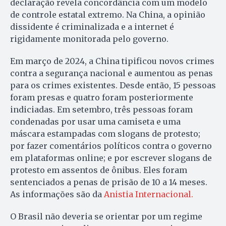
declaração revela concordância com um modelo
de controle estatal extremo. Na China, a opinião
dissidente é criminalizada e a internet é
rigidamente monitorada pelo governo.
Em março de 2024, a China tipificou novos crimes
contra a segurança nacional e aumentou as penas
para os crimes existentes. Desde então, 15 pessoas
foram presas e quatro foram posteriormente
indiciadas. Em setembro, três pessoas foram
condenadas por usar uma camiseta e uma
máscara estampadas com slogans de protesto;
por fazer comentários políticos contra o governo
em plataformas online; e por escrever slogans de
protesto em assentos de ônibus. Eles foram
sentenciados a penas de prisão de 10 a 14 meses.
As informações são da
Anistia Internacional.
O Brasil não deveria se orientar por um regime