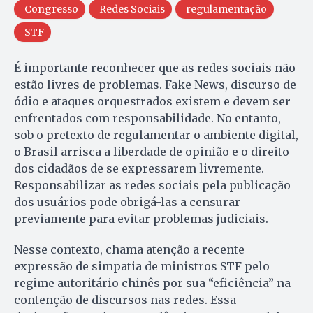
Congresso
Redes Sociais
regulamentação
STF
É importante reconhecer que as redes sociais não
estão livres de problemas. Fake News, discurso de
ódio e ataques orquestrados existem e devem ser
enfrentados com responsabilidade. No entanto,
sob o pretexto de regulamentar o ambiente digital,
o Brasil arrisca a liberdade de opinião e o direito
dos cidadãos de se expressarem livremente.
Responsabilizar as redes sociais pela publicação
dos usuários pode obrigá-las a censurar
previamente para evitar problemas judiciais.
Nesse contexto, chama atenção a recente
expressão de simpatia de ministros STF pelo
regime autoritário chinês por sua “eficiência” na
contenção de discursos nas redes. Essa