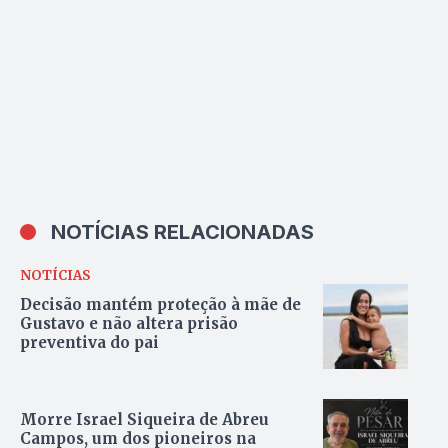
NOTÍCIAS RELACIONADAS
NOTÍCIAS
Decisão mantém proteção à mãe de
Gustavo e não altera prisão
preventiva do pai
Morre Israel Siqueira de Abreu
Campos, um dos pioneiros na