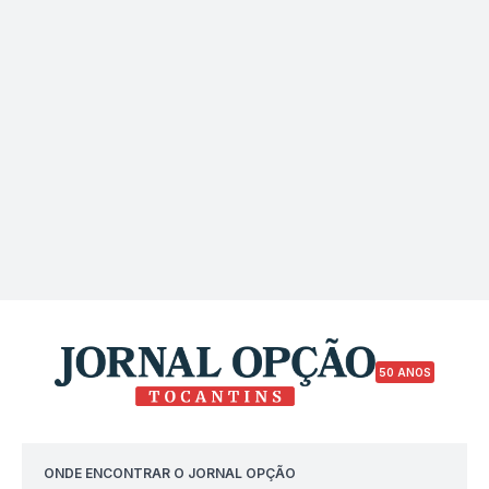
50 ANOS
ONDE ENCONTRAR O JORNAL OPÇÃO