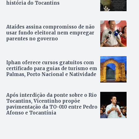
história do Tocantins
Ataídes assina compromisso de não
usar fundo eleitoral nem empregar
parentes no governo
Iphan oferece cursos gratuitos com
certificado para guias de turismo em
Palmas, Porto Nacional e Natividade
Após interdição da ponte sobre o Rio
Tocantins, Vicentinho propõe
pavimentação da TO-010 entre Pedro
Afonso e Tocantínia