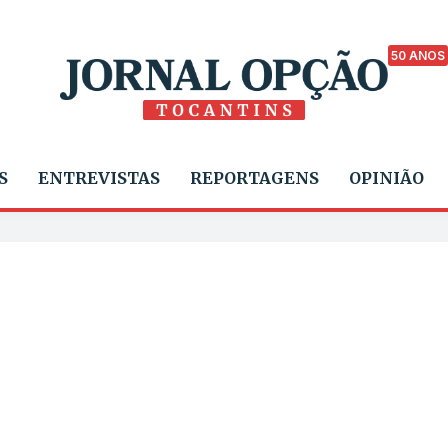
50 ANOS
S
ENTREVISTAS
REPORTAGENS
OPINIÃO