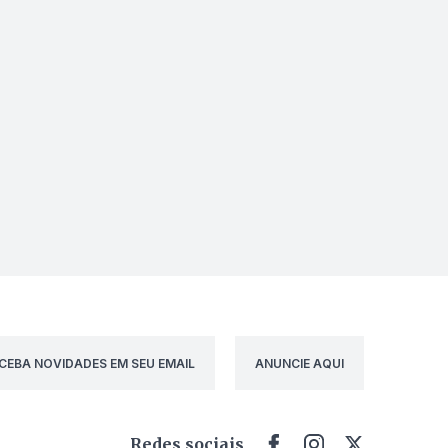
CEBA NOVIDADES EM SEU EMAIL
ANUNCIE AQUI
Redes sociais