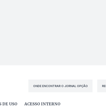
ONDE ENCONTRAR O JORNAL OPÇÃO
RE
 DE USO
ACESSO INTERNO