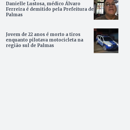
Danielle Lustosa, médico Álvaro
Ferreira é demitido pela Prefeitura de
Palmas
Jovem de 22 anos é morto a tiros
enquanto pilotava motocicleta na
região sul de Palmas