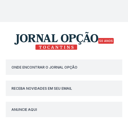
50 ANOS
ONDE ENCONTRAR O JORNAL OPÇÃO
RECEBA NOVIDADES EM SEU EMAIL
ANUNCIE AQUI