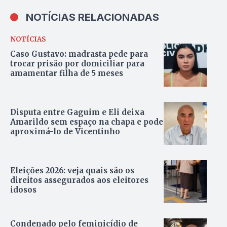
NOTÍCIAS RELACIONADAS
NOTÍCIAS
Caso Gustavo: madrasta pede para
trocar prisão por domiciliar para
amamentar filha de 5 meses
Disputa entre Gaguim e Eli deixa
Amarildo sem espaço na chapa e pode
aproximá-lo de Vicentinho
Eleições 2026: veja quais são os
direitos assegurados aos eleitores
idosos
Condenado pelo feminicídio de