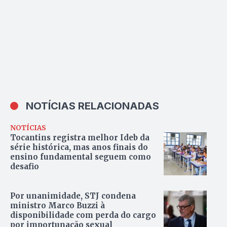
NOTÍCIAS RELACIONADAS
NOTÍCIAS
Tocantins registra melhor Ideb da
série histórica, mas anos finais do
ensino fundamental seguem como
desafio
Por unanimidade, STJ condena
ministro Marco Buzzi à
disponibilidade com perda do cargo
por importunação sexual