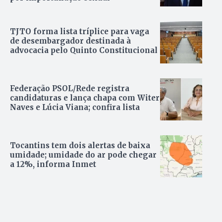
TJTO forma lista tríplice para vaga
de desembargador destinada à
advocacia pelo Quinto Constitucional
Federação PSOL/Rede registra
candidaturas e lança chapa com Witer
Naves e Lúcia Viana; confira lista
Tocantins tem dois alertas de baixa
umidade; umidade do ar pode chegar
a 12%, informa Inmet