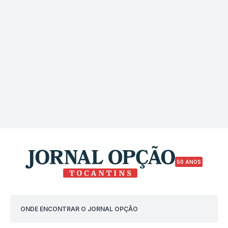
50 ANOS
ONDE ENCONTRAR O JORNAL OPÇÃO