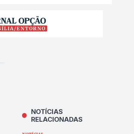
SÍLIA/ENTORNO
NOTÍCIAS
RELACIONADAS