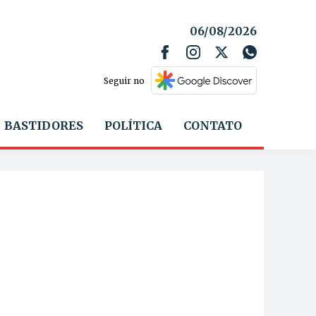
06/08/2026
Seguir no
BASTIDORES
POLÍTICA
CONTATO