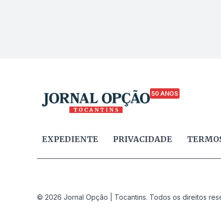
50 ANOS
EXPEDIENTE
PRIVACIDADE
TERMOS
© 2026 Jornal Opção | Tocantins. Todos os direitos res