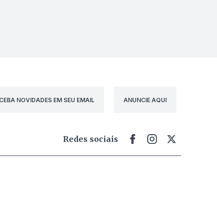
CEBA NOVIDADES EM SEU EMAIL
ANUNCIE AQUI
Redes sociais