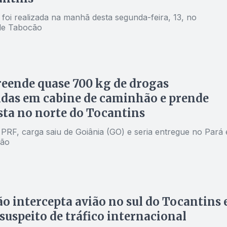
foi realizada na manhã desta segunda-feira, 13, no
de Tabocão
eende quase 700 kg de drogas
das em cabine de caminhão e prende
ta no norte do Tocantins
PRF, carga saiu de Goiânia (GO) e seria entregue no Pará 
ão
o intercepta avião no sul do Tocantins 
suspeito de tráfico internacional