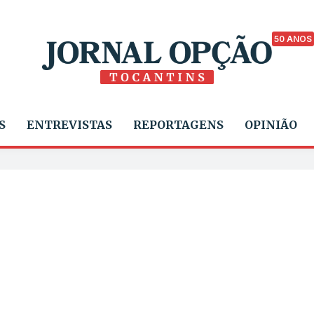
50 ANOS
S
ENTREVISTAS
REPORTAGENS
OPINIÃO