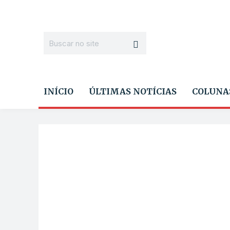
INÍCIO
ÚLTIMAS NOTÍCIAS
COLUNA