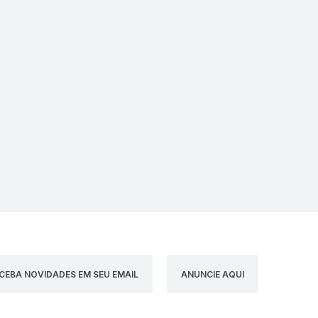
CEBA NOVIDADES EM SEU EMAIL
ANUNCIE AQUI