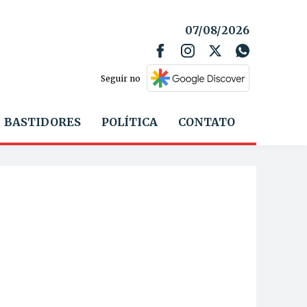
07/08/2026
Seguir no
BASTIDORES
POLÍTICA
CONTATO