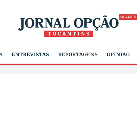
50 ANOS
S
ENTREVISTAS
REPORTAGENS
OPINIÃO