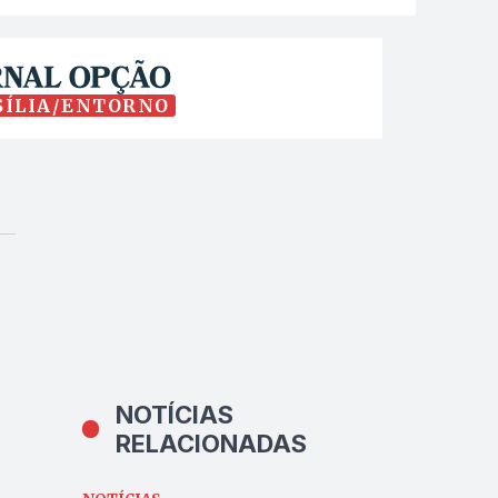
SÍLIA/ENTORNO
NOTÍCIAS
RELACIONADAS