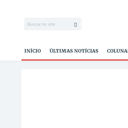
INÍCIO
ÚLTIMAS NOTÍCIAS
COLUNA