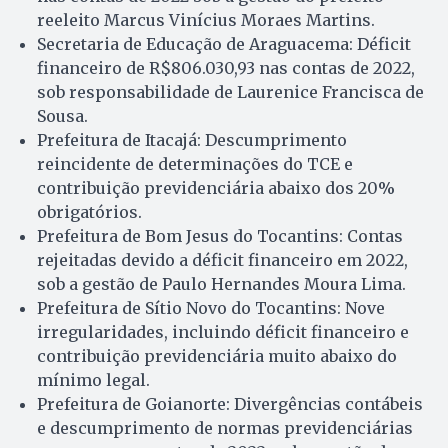
reeleito Marcus Vinícius Moraes Martins.
Secretaria de Educação de Araguacema: Déficit
financeiro de R$806.030,93 nas contas de 2022,
sob responsabilidade de Laurenice Francisca de
Sousa.
Prefeitura de Itacajá: Descumprimento
reincidente de determinações do TCE e
contribuição previdenciária abaixo dos 20%
obrigatórios.
Prefeitura de Bom Jesus do Tocantins: Contas
rejeitadas devido a déficit financeiro em 2022,
sob a gestão de Paulo Hernandes Moura Lima.
Prefeitura de Sítio Novo do Tocantins: Nove
irregularidades, incluindo déficit financeiro e
contribuição previdenciária muito abaixo do
mínimo legal.
Prefeitura de Goianorte: Divergências contábeis
e descumprimento de normas previdenciárias