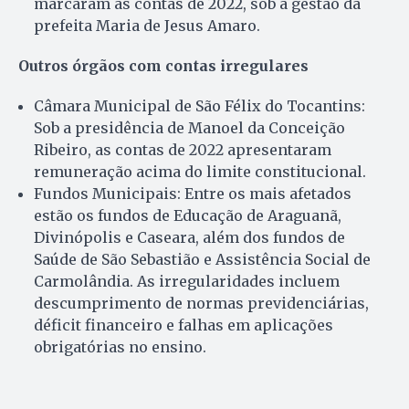
marcaram as contas de 2022, sob a gestão da
prefeita Maria de Jesus Amaro.
Outros órgãos com contas irregulares
Câmara Municipal de São Félix do Tocantins:
Sob a presidência de Manoel da Conceição
Ribeiro, as contas de 2022 apresentaram
remuneração acima do limite constitucional.
Fundos Municipais: Entre os mais afetados
estão os fundos de Educação de Araguanã,
Divinópolis e Caseara, além dos fundos de
Saúde de São Sebastião e Assistência Social de
Carmolândia. As irregularidades incluem
descumprimento de normas previdenciárias,
déficit financeiro e falhas em aplicações
obrigatórias no ensino.