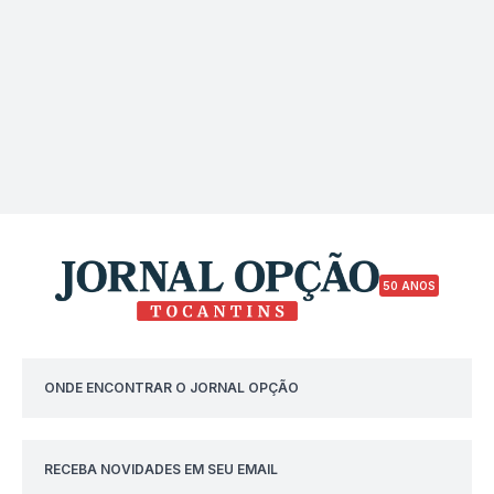
50 ANOS
ONDE ENCONTRAR O JORNAL OPÇÃO
RECEBA NOVIDADES EM SEU EMAIL