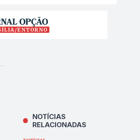
SÍLIA/ENTORNO
NOTÍCIAS
RELACIONADAS