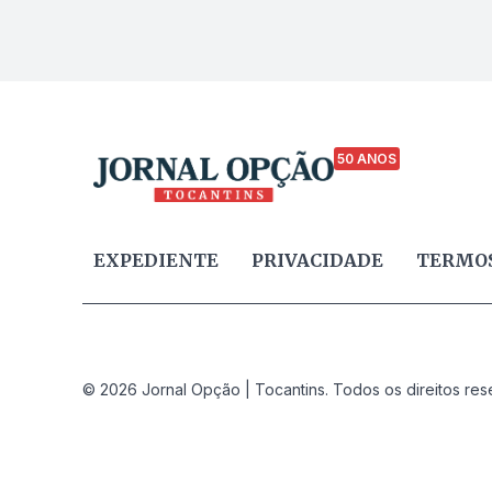
50 ANOS
EXPEDIENTE
PRIVACIDADE
TERMOS
© 2026 Jornal Opção | Tocantins. Todos os direitos res