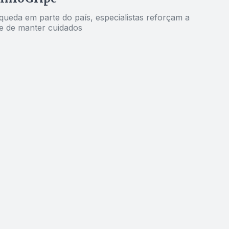
queda em parte do país, especialistas reforçam a
e de manter cuidados