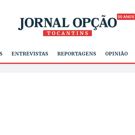
50 ANOS
S
ENTREVISTAS
REPORTAGENS
OPINIÃO