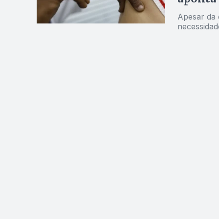
Apesar da 
necessidad