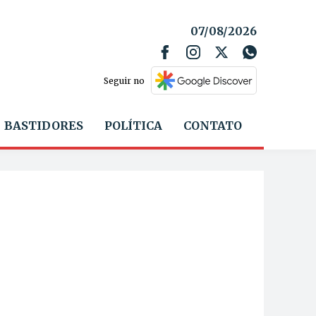
07/08/2026
Seguir no
BASTIDORES
POLÍTICA
CONTATO