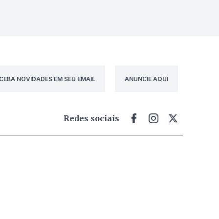
CEBA NOVIDADES EM SEU EMAIL
ANUNCIE AQUI
Redes sociais