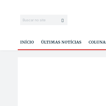
INÍCIO
ÚLTIMAS NOTÍCIAS
COLUNA