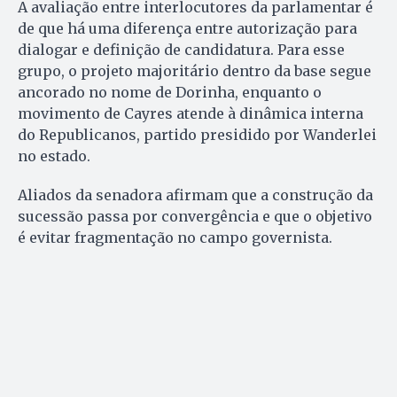
A avaliação entre interlocutores da parlamentar é
de que há uma diferença entre autorização para
dialogar e definição de candidatura. Para esse
grupo, o projeto majoritário dentro da base segue
ancorado no nome de Dorinha, enquanto o
movimento de Cayres atende à dinâmica interna
do Republicanos, partido presidido por Wanderlei
no estado.
Aliados da senadora afirmam que a construção da
sucessão passa por convergência e que o objetivo
é evitar fragmentação no campo governista.