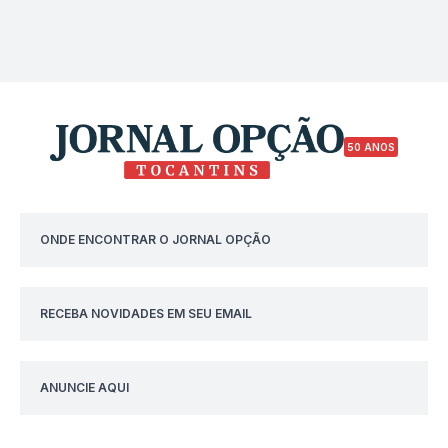
50 ANOS
ONDE ENCONTRAR O JORNAL OPÇÃO
RECEBA NOVIDADES EM SEU EMAIL
ANUNCIE AQUI