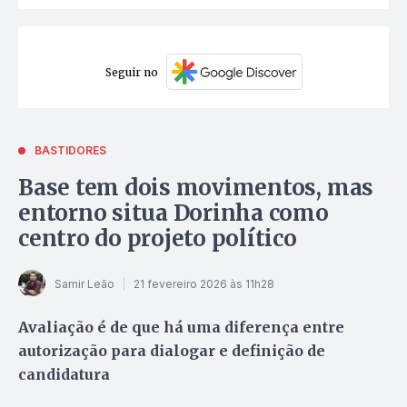
Seguir no
BASTIDORES
Base tem dois movimentos, mas
entorno situa Dorinha como
centro do projeto político
Samir Leão
21 fevereiro 2026 às 11h28
Avaliação é de que há uma diferença entre
autorização para dialogar e definição de
candidatura