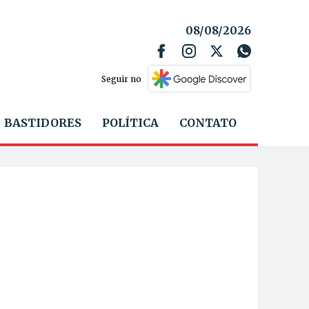
08/08/2026
Seguir no
BASTIDORES
POLÍTICA
CONTATO