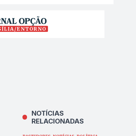
SÍLIA/ENTORNO
NOTÍCIAS
RELACIONADAS