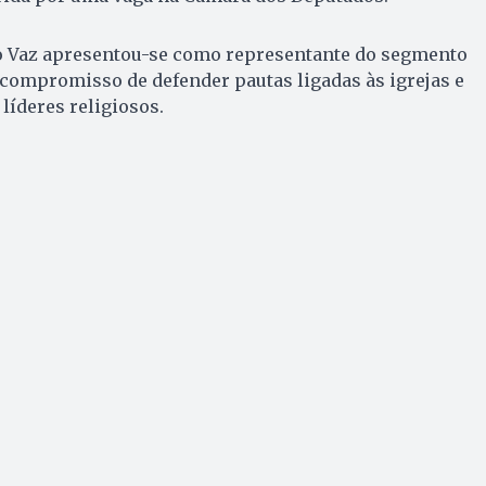
io Vaz apresentou-se como representante do segmento
compromisso de defender pautas ligadas às igrejas e
líderes religiosos.