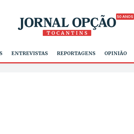
50 ANOS
S
ENTREVISTAS
REPORTAGENS
OPINIÃO