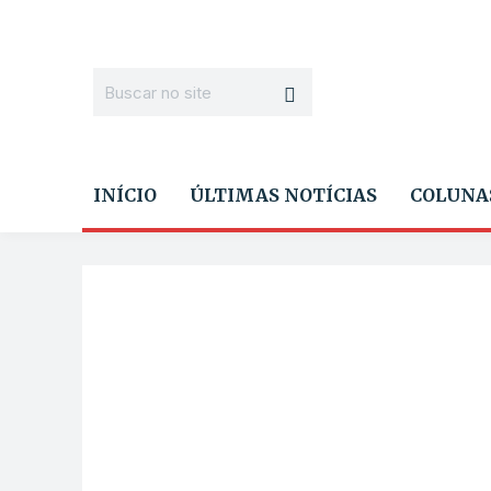
INÍCIO
ÚLTIMAS NOTÍCIAS
COLUNA