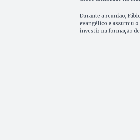
Durante a reunião, Fáb
evangélico e assumiu o 
investir na formação de 