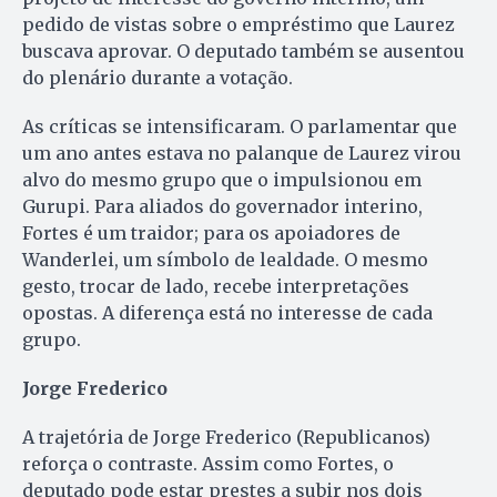
pedido de vistas sobre o empréstimo que Laurez
buscava aprovar. O deputado também se ausentou
do plenário durante a votação.
As críticas se intensificaram. O parlamentar que
um ano antes estava no palanque de Laurez virou
alvo do mesmo grupo que o impulsionou em
Gurupi. Para aliados do governador interino,
Fortes é um traidor; para os apoiadores de
Wanderlei, um símbolo de lealdade. O mesmo
gesto, trocar de lado, recebe interpretações
opostas. A diferença está no interesse de cada
grupo.
Jorge Frederico
A trajetória de Jorge Frederico (Republicanos)
reforça o contraste. Assim como Fortes, o
deputado pode estar prestes a subir nos dois