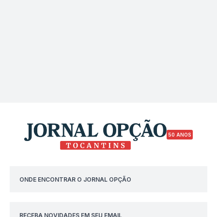
50 ANOS
ONDE ENCONTRAR O JORNAL OPÇÃO
RECEBA NOVIDADES EM SEU EMAIL