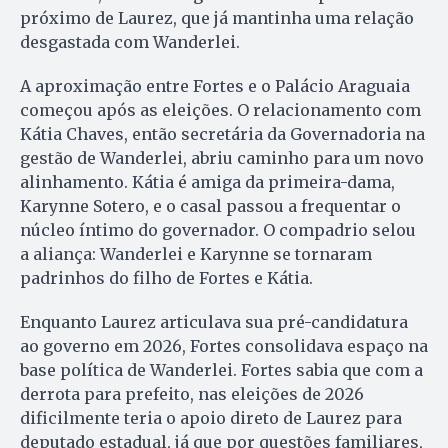
próximo de Laurez, que já mantinha uma relação
desgastada com Wanderlei.
A aproximação entre Fortes e o Palácio Araguaia
começou após as eleições. O relacionamento com
Kátia Chaves, então secretária da Governadoria na
gestão de Wanderlei, abriu caminho para um novo
alinhamento. Kátia é amiga da primeira-dama,
Karynne Sotero, e o casal passou a frequentar o
núcleo íntimo do governador. O compadrio selou
a aliança: Wanderlei e Karynne se tornaram
padrinhos do filho de Fortes e Kátia.
Enquanto Laurez articulava sua pré-candidatura
ao governo em 2026, Fortes consolidava espaço na
base política de Wanderlei. Fortes sabia que com a
derrota para prefeito, nas eleições de 2026
dificilmente teria o apoio direto de Laurez para
deputado estadual, já que por questões familiares,