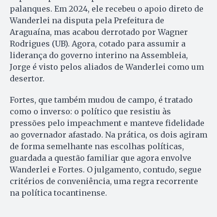
palanques. Em 2024, ele recebeu o apoio direto de
Wanderlei na disputa pela Prefeitura de
Araguaína, mas acabou derrotado por Wagner
Rodrigues (UB). Agora, cotado para assumir a
liderança do governo interino na Assembleia,
Jorge é visto pelos aliados de Wanderlei como um
desertor.
Fortes, que também mudou de campo, é tratado
como o inverso: o político que resistiu às
pressões pelo impeachment e manteve fidelidade
ao governador afastado. Na prática, os dois agiram
de forma semelhante nas escolhas políticas,
guardada a questão familiar que agora envolve
Wanderlei e Fortes. O julgamento, contudo, segue
critérios de conveniência, uma regra recorrente
na política tocantinense.