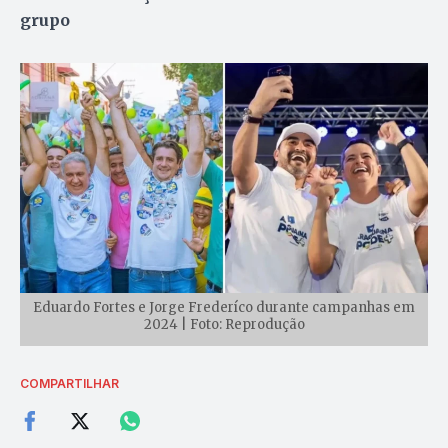
grupo
Eduardo Fortes e Jorge Frederíco durante campanhas em
2024 | Foto: Reprodução
COMPARTILHAR