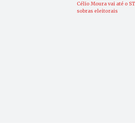
Célio Moura vai até o ST
sobras eleitorais