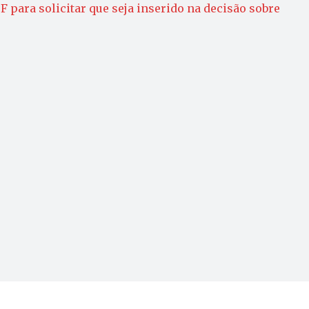
F para solicitar que seja inserido na decisão sobre