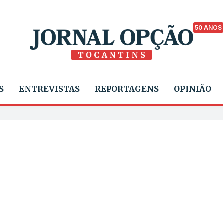
50 ANOS
S
ENTREVISTAS
REPORTAGENS
OPINIÃO