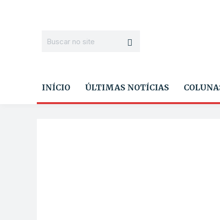
INÍCIO
ÚLTIMAS NOTÍCIAS
COLUNA