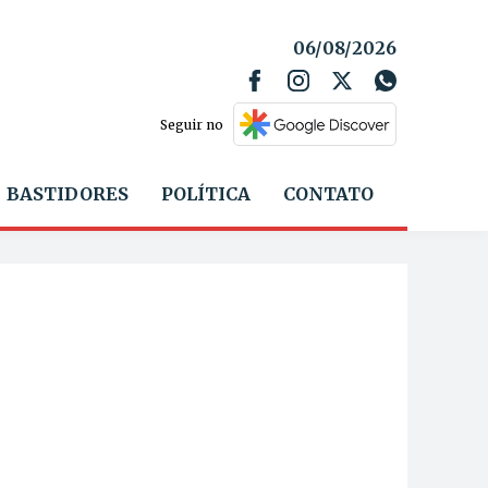
06/08/2026
Seguir no
BASTIDORES
POLÍTICA
CONTATO