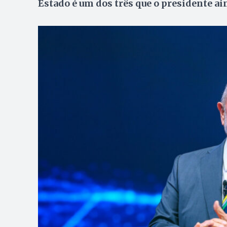
Estado é um dos três que o presidente ai