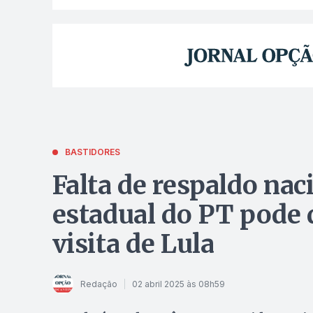
BASTIDORES
Falta de respaldo nac
estadual do PT pode 
visita de Lula
Redação
02 abril 2025 às 08h59