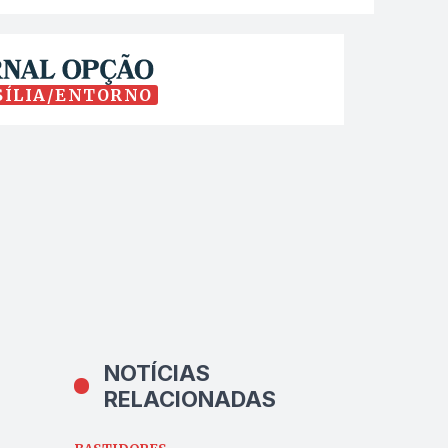
SÍLIA/ENTORNO
NOTÍCIAS
RELACIONADAS