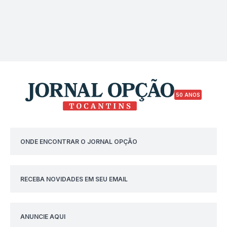
50 ANOS
ONDE ENCONTRAR O JORNAL OPÇÃO
RECEBA NOVIDADES EM SEU EMAIL
ANUNCIE AQUI