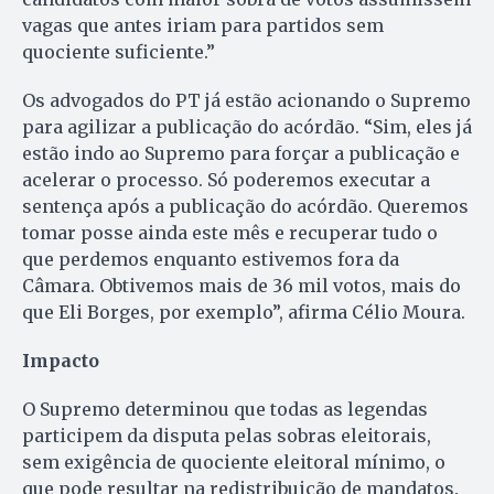
vagas que antes iriam para partidos sem
quociente suficiente.”
Os advogados do PT já estão acionando o Supremo
para agilizar a publicação do acórdão. “Sim, eles já
estão indo ao Supremo para forçar a publicação e
acelerar o processo. Só poderemos executar a
sentença após a publicação do acórdão. Queremos
tomar posse ainda este mês e recuperar tudo o
que perdemos enquanto estivemos fora da
Câmara. Obtivemos mais de 36 mil votos, mais do
que Eli Borges, por exemplo”, afirma Célio Moura.
Impacto
O Supremo determinou que todas as legendas
participem da disputa pelas sobras eleitorais,
sem exigência de quociente eleitoral mínimo, o
que pode resultar na redistribuição de mandatos.