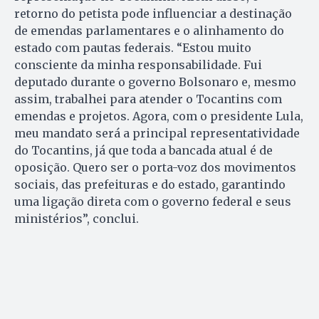
retorno do petista pode influenciar a destinação
de emendas parlamentares e o alinhamento do
estado com pautas federais. “Estou muito
consciente da minha responsabilidade. Fui
deputado durante o governo Bolsonaro e, mesmo
assim, trabalhei para atender o Tocantins com
emendas e projetos. Agora, com o presidente Lula,
meu mandato será a principal representatividade
do Tocantins, já que toda a bancada atual é de
oposição. Quero ser o porta-voz dos movimentos
sociais, das prefeituras e do estado, garantindo
uma ligação direta com o governo federal e seus
ministérios”, conclui.