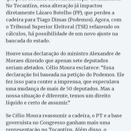
No Tocantins, essa alteração já impactou
diretamente Lázaro Botelho (PP), que perdeu a
cadeira para Tiago Dimas (Podemos). Agora, com
o Tribunal Superior Eleitoral (TSE) refazendo os
cálculos, há possibilidade de um novo ajuste na
bancada do estado.
Houve uma declaração do ministro Alexandre de
Moraes dizendo que apenas sete deputados
seriam afetados. Célio Moura esclarece: “Essa
declaração foi baseada na petição do Podemos. Ele
fez isso para conter a imprensa, que especulava
uma mudança de mais de 50 deputados. Mas a
nossa situação é diferente, temos um direito
líquido e certo de assumir.”
Se Célio Moura reassumir a cadeira, o PT e a base
governista no Congresso ganham mais uma
representação no Tocantins. Além disso, o