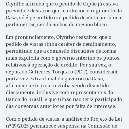
Olyntho afirmou que o pedido de Gipão já estava
previsto e destacou que, conforme o regimento da
Casa, só é permitido um pedido de vista por bloco
parlamentar, sendo ambos do mesmo bloco.
Em pronunciamento, Olyntho ressaltou que o
pedido de vistas tinha caráter de detalhamento,
permitindo que a comissão discutisse de forma
mais explícita com o governo interino os pontos
relativos à operação de crédito. Por sua vez, o
deputado Gutierres Torquato (PDT), considerado
porta-voz extraoficial do governo na Casa,
afirmou que o projeto vinha sendo discutido
diariamente, inclusive com representantes do
Banco do Brasil, e que Gipão não teria participado
das conversas anteriores por falta de interesse.
Com o pedido de vistas, a análise do Projeto de Lei
nº 19/2025 permanece suspensa na Comissão de