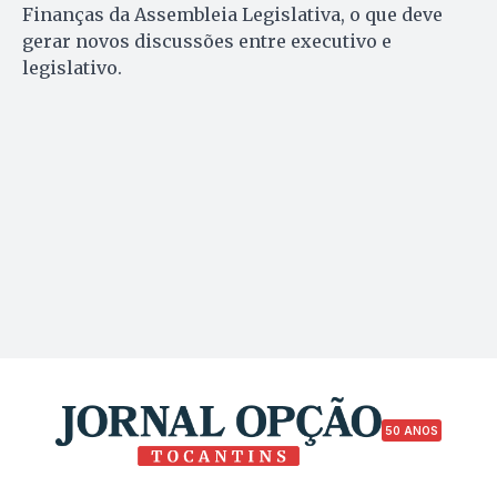
Finanças da Assembleia Legislativa, o que deve
gerar novos discussões entre executivo e
legislativo.
50 ANOS