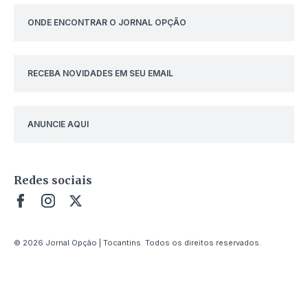
ONDE ENCONTRAR O JORNAL OPÇÃO
RECEBA NOVIDADES EM SEU EMAIL
ANUNCIE AQUI
Redes sociais
© 2026 Jornal Opção | Tocantins. Todos os direitos reservados.