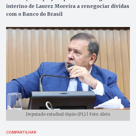
interino de Laurez Moreira a renegociar dívidas
com o Banco do Brasil
Deputado estadual Gipão (PL) | Foto: Aleto
COMPARTILHAR