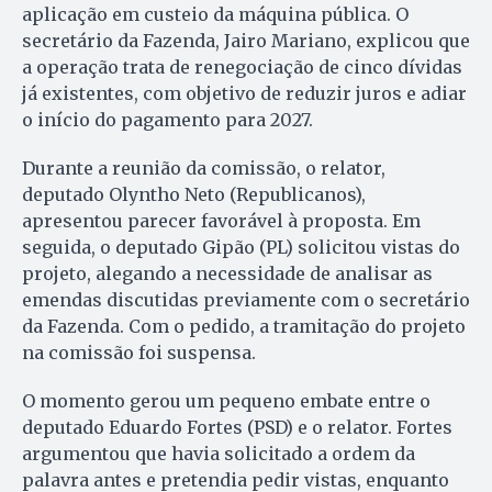
aplicação em custeio da máquina pública. O
secretário da Fazenda, Jairo Mariano, explicou que
a operação trata de renegociação de cinco dívidas
já existentes, com objetivo de reduzir juros e adiar
o início do pagamento para 2027.
Durante a reunião da comissão, o relator,
deputado Olyntho Neto (Republicanos),
apresentou parecer favorável à proposta. Em
seguida, o deputado Gipão (PL) solicitou vistas do
projeto, alegando a necessidade de analisar as
emendas discutidas previamente com o secretário
da Fazenda. Com o pedido, a tramitação do projeto
na comissão foi suspensa.
O momento gerou um pequeno embate entre o
deputado Eduardo Fortes (PSD) e o relator. Fortes
argumentou que havia solicitado a ordem da
palavra antes e pretendia pedir vistas, enquanto