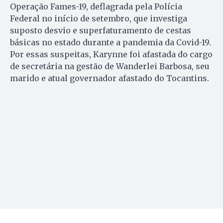
Operação Fames-19, deflagrada pela Polícia
Federal no início de setembro, que investiga
suposto desvio e superfaturamento de cestas
básicas no estado durante a pandemia da Covid-19.
Por essas suspeitas, Karynne foi afastada do cargo
de secretária na gestão de Wanderlei Barbosa, seu
marido e atual governador afastado do Tocantins.