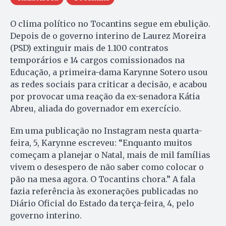
O clima político no Tocantins segue em ebulição.
Depois de o governo interino de Laurez Moreira
(PSD) extinguir mais de 1.100 contratos
temporários e 14 cargos comissionados na
Educação, a primeira-dama Karynne Sotero usou
as redes sociais para criticar a decisão, e acabou
por provocar uma reação da ex-senadora Kátia
Abreu, aliada do governador em exercício.
Em uma publicação no Instagram nesta quarta-
feira, 5, Karynne escreveu: “Enquanto muitos
começam a planejar o Natal, mais de mil famílias
vivem o desespero de não saber como colocar o
pão na mesa agora. O Tocantins chora.” A fala
fazia referência às exonerações publicadas no
Diário Oficial do Estado da terça-feira, 4, pelo
governo interino.