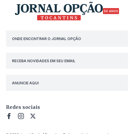
50 ANOS
ONDE ENCONTRAR O JORNAL OPÇÃO
RECEBA NOVIDADES EM SEU EMAIL
ANUNCIE AQUI
Redes sociais