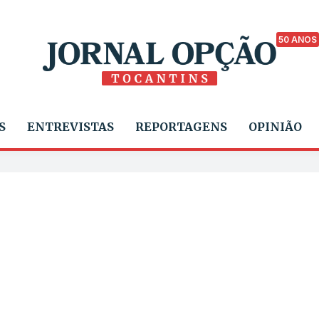
50 ANOS
S
ENTREVISTAS
REPORTAGENS
OPINIÃO