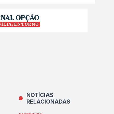
SÍLIA/ENTORNO
NOTÍCIAS
RELACIONADAS