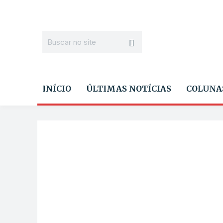
INÍCIO
ÚLTIMAS NOTÍCIAS
COLUNA