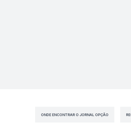
ONDE ENCONTRAR O JORNAL OPÇÃO
RE