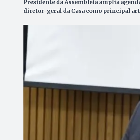
Presidente da Assembleia amplia agenda
diretor-geral da Casa como principal art