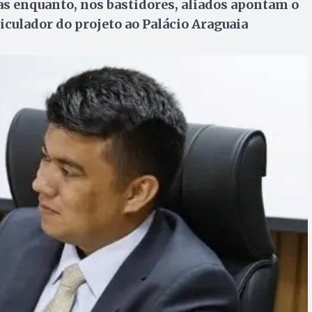
s enquanto, nos bastidores, aliados apontam o
iculador do projeto ao Palácio Araguaia