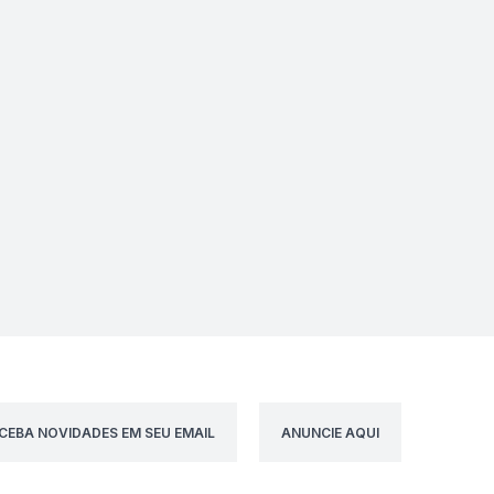
CEBA NOVIDADES EM SEU EMAIL
ANUNCIE AQUI