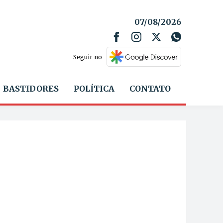
07/08/2026
Seguir no
BASTIDORES
POLÍTICA
CONTATO