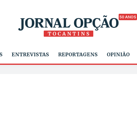
50 ANOS
S
ENTREVISTAS
REPORTAGENS
OPINIÃO