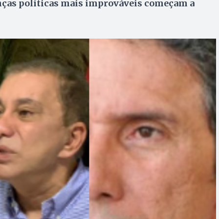
anças políticas mais improváveis começam a