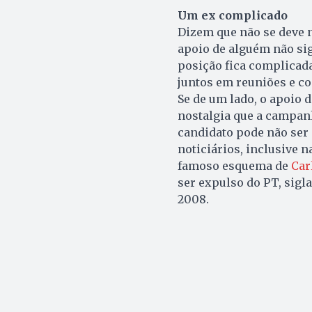
Um ex complicado
Dizem que não se deve n
apoio de alguém não sig
posição fica complicad
juntos em reuniões e co
Se de um lado, o apoio 
nostalgia que a campan
candidato pode não ser
noticiários, inclusive 
famoso esquema de
Car
ser expulso do PT, sigl
2008.