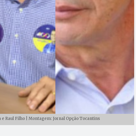
e Raul Filho | Montagem: Jornal Opção Tocantins