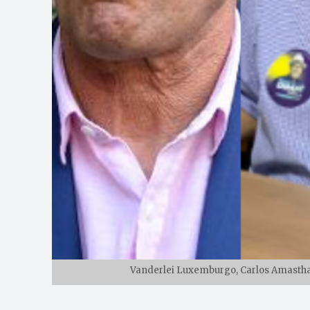
Vanderlei Luxemburgo, Carlos Amastha 