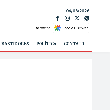
06/08/2026
Seguir no
BASTIDORES
POLÍTICA
CONTATO