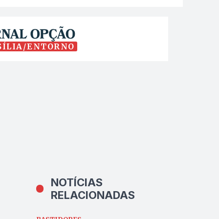
SÍLIA/ENTORNO
NOTÍCIAS
RELACIONADAS