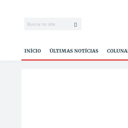
INÍCIO
ÚLTIMAS NOTÍCIAS
COLUNA