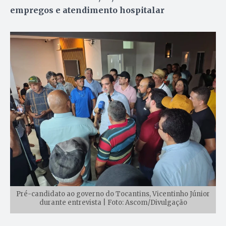
empregos e atendimento hospitalar
Pré-candidato ao governo do Tocantins, Vicentinho Júnior
durante entrevista | Foto: Ascom/Divulgação