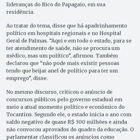
lideranças do Bico do Papagaio, em sua
residência.
Ao tratar do tema, disse que há apadrinhamento
político em hospitais regionais e no Hospital
Geral de Palmas. “Aqui e em todo o estado, para se
ter atendimento de saúde, não se procura um
médico, mas um político”, afirmou. Também
declarou que “não pode mais existir pessoas
tendo que beijar anel de político para ter um
emprego”, disse.
No mesmo discurso, criticou o anúncio de
concursos públicos pelo governo estadual em
meio a atual momento político e econômico do
Tocantins. Segundo ele, o estado inicia o ano com
saldo negativo de quase R$ 300 milhões e ainda
não convocou aprovados do quadro da educação. O
parlamentar classificou os anúncios como