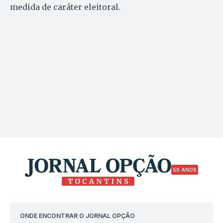
medida de caráter eleitoral.
50 ANOS
ONDE ENCONTRAR O JORNAL OPÇÃO