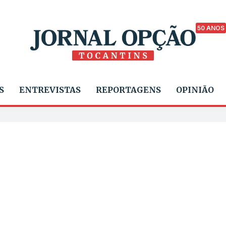
50 ANOS
S
ENTREVISTAS
REPORTAGENS
OPINIÃO