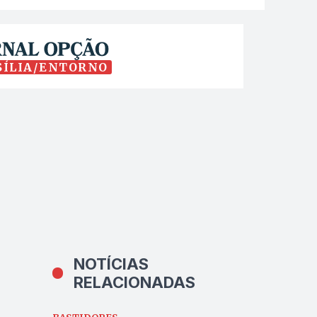
SÍLIA/ENTORNO
NOTÍCIAS
RELACIONADAS