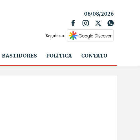
08/08/2026
Seguir no
BASTIDORES
POLÍTICA
CONTATO