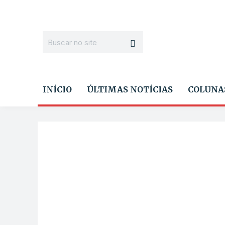
INÍCIO
ÚLTIMAS NOTÍCIAS
COLUNA