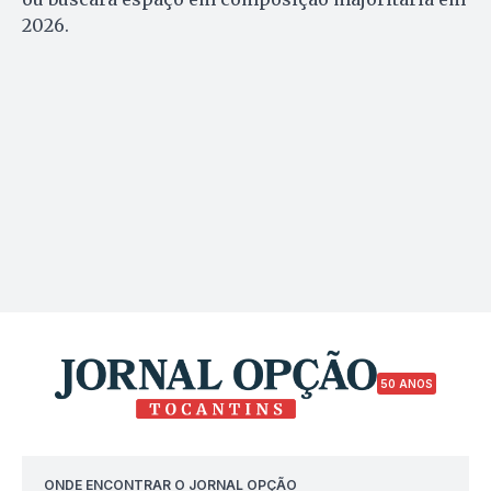
2026.
50 ANOS
ONDE ENCONTRAR O JORNAL OPÇÃO