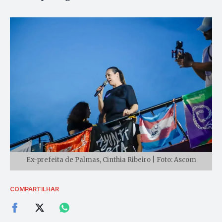
Ex-prefeita de Palmas, Cinthia Ribeiro | Foto: Ascom
COMPARTILHAR