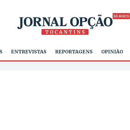
50 ANOS
S
ENTREVISTAS
REPORTAGENS
OPINIÃO