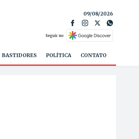
09/08/2026
Seguir no
BASTIDORES
POLÍTICA
CONTATO