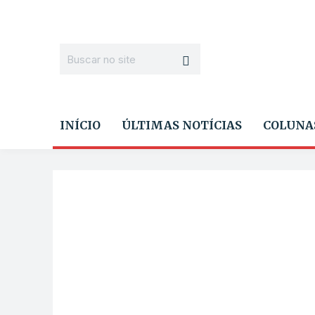
INÍCIO
ÚLTIMAS NOTÍCIAS
COLUNA