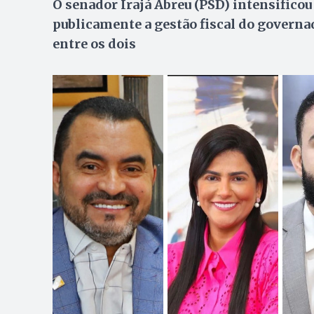
O senador Irajá Abreu (PSD) intensificou 
publicamente a gestão fiscal do govern
entre os dois