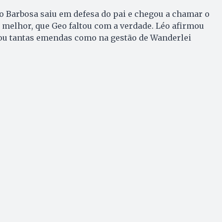
o Barbosa saiu em defesa do pai e chegou a chamar o
 melhor, que Geo faltou com a verdade. Léo afirmou
ou tantas emendas como na gestão de Wanderlei