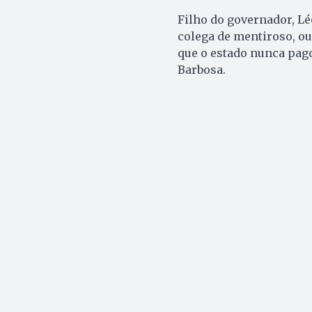
Filho do governador, Lé
colega de mentiroso, ou
que o estado nunca pag
Barbosa.