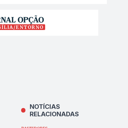
SÍLIA/ENTORNO
NOTÍCIAS
RELACIONADAS