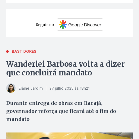
Seguir no
BASTIDORES
Wanderlei Barbosa volta a dizer
que concluirá mandato
Elâine Jardim
27 julho 2025 às 18h21
Durante entrega de obras em Itacajá,
governador reforça que ficará até o fim do
mandato