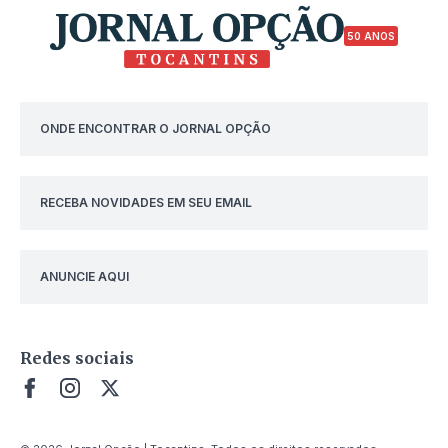
50 ANOS
ONDE ENCONTRAR O JORNAL OPÇÃO
RECEBA NOVIDADES EM SEU EMAIL
ANUNCIE AQUI
Redes sociais