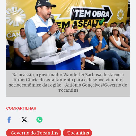
Na ocasião, o governador Wanderlei Barbosa destacou a
importância do asfaltamento para o desenvolvimento
socioeconômico da região - Antônio Gonçalves/Governo do
Tocantins
COMPARTILHAR
Governo do Tocantins
Tocantins