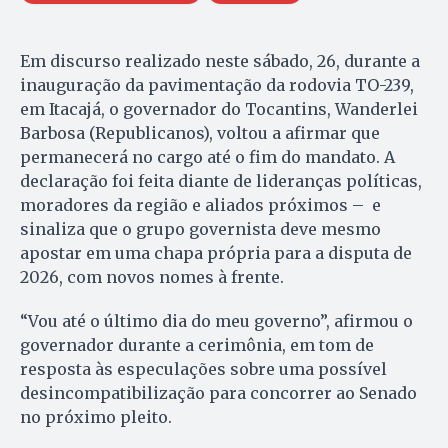
Em discurso realizado neste sábado, 26, durante a
inauguração da pavimentação da rodovia TO-239,
em Itacajá, o governador do Tocantins, Wanderlei
Barbosa (Republicanos), voltou a afirmar que
permanecerá no cargo até o fim do mandato. A
declaração foi feita diante de lideranças políticas,
moradores da região e aliados próximos – e
sinaliza que o grupo governista deve mesmo
apostar em uma chapa própria para a disputa de
2026, com novos nomes à frente.
“Vou até o último dia do meu governo”, afirmou o
governador durante a cerimônia, em tom de
resposta às especulações sobre uma possível
desincompatibilização para concorrer ao Senado
no próximo pleito.