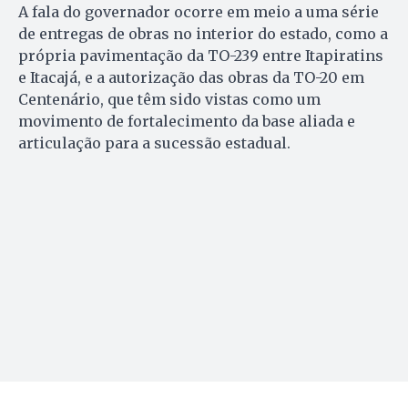
A fala do governador ocorre em meio a uma série
de entregas de obras no interior do estado, como a
própria pavimentação da TO-239 entre Itapiratins
e Itacajá, e a autorização das obras da TO-20 em
Centenário, que têm sido vistas como um
movimento de fortalecimento da base aliada e
articulação para a sucessão estadual.