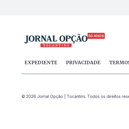
50 ANOS
EXPEDIENTE
PRIVACIDADE
TERMOS
© 2026 Jornal Opção | Tocantins. Todos os direitos res