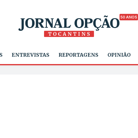
50 ANOS
S
ENTREVISTAS
REPORTAGENS
OPINIÃO