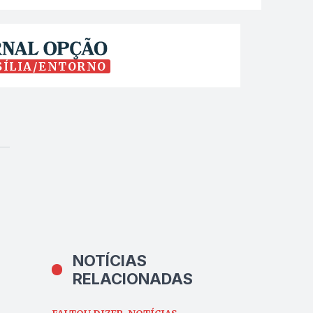
SÍLIA/ENTORNO
NOTÍCIAS
RELACIONADAS