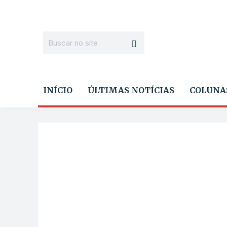
INÍCIO
ÚLTIMAS NOTÍCIAS
COLUNA