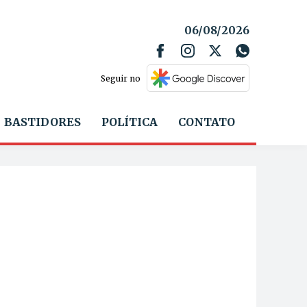
06/08/2026
Seguir no
BASTIDORES
POLÍTICA
CONTATO