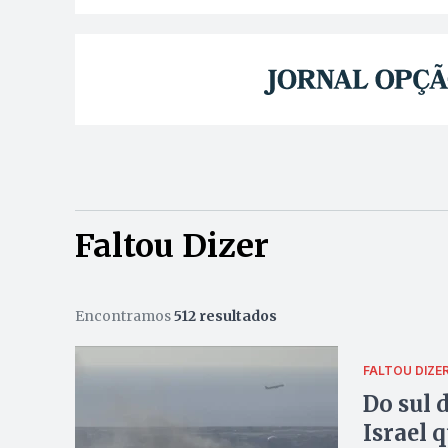
Faltou Dizer
Encontramos
512 resultados
FALTOU DIZE
Do sul 
Israel 