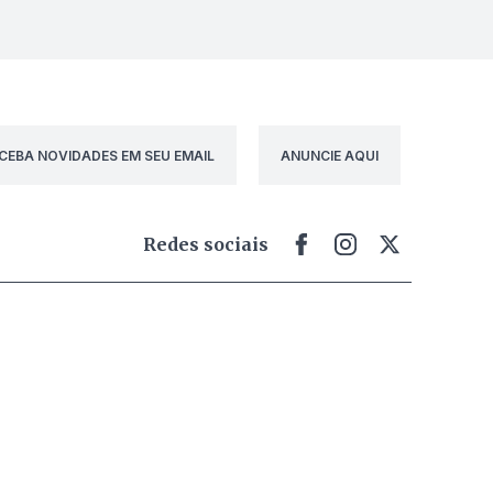
CEBA NOVIDADES EM SEU EMAIL
ANUNCIE AQUI
Redes sociais