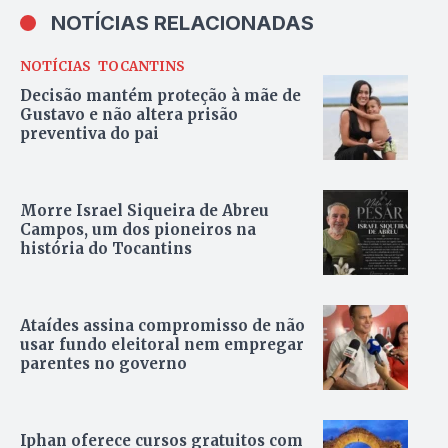
NOTÍCIAS RELACIONADAS
NOTÍCIAS
TOCANTINS
Decisão mantém proteção à mãe de
Gustavo e não altera prisão
preventiva do pai
Morre Israel Siqueira de Abreu
Campos, um dos pioneiros na
história do Tocantins
Ataídes assina compromisso de não
usar fundo eleitoral nem empregar
parentes no governo
Iphan oferece cursos gratuitos com