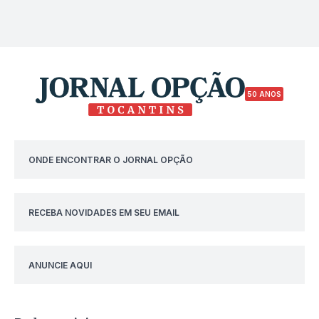
50 ANOS
ONDE ENCONTRAR O JORNAL OPÇÃO
RECEBA NOVIDADES EM SEU EMAIL
ANUNCIE AQUI