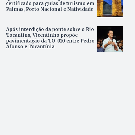
certificado para guias de turismo em
Palmas, Porto Nacional e Natividade
Após interdição da ponte sobre o Rio
Tocantins, Vicentinho propõe
pavimentação da TO-010 entre Pedro
Afonso e Tocantínia