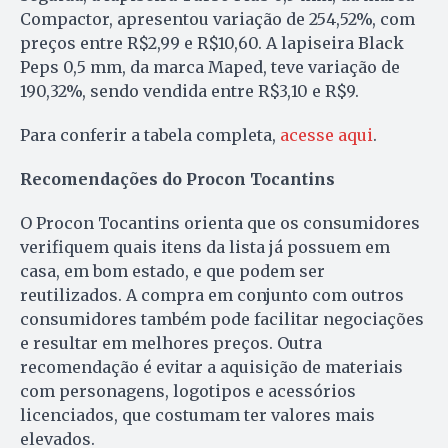
Compactor, apresentou variação de 254,52%, com
preços entre R$2,99 e R$10,60. A lapiseira Black
Peps 0,5 mm, da marca Maped, teve variação de
190,32%, sendo vendida entre R$3,10 e R$9.
Para conferir a tabela completa,
acesse aqui
.
Recomendações do Procon Tocantins
O Procon Tocantins orienta que os consumidores
verifiquem quais itens da lista já possuem em
casa, em bom estado, e que podem ser
reutilizados. A compra em conjunto com outros
consumidores também pode facilitar negociações
e resultar em melhores preços. Outra
recomendação é evitar a aquisição de materiais
com personagens, logotipos e acessórios
licenciados, que costumam ter valores mais
elevados.