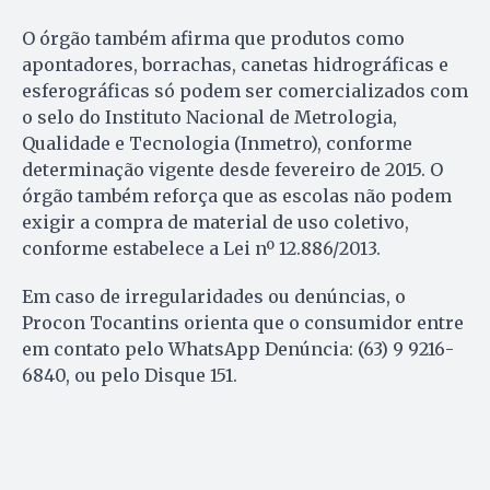
O órgão também afirma que produtos como
apontadores, borrachas, canetas hidrográficas e
esferográficas só podem ser comercializados com
o selo do Instituto Nacional de Metrologia,
Qualidade e Tecnologia (Inmetro), conforme
determinação vigente desde fevereiro de 2015. O
órgão também reforça que as escolas não podem
exigir a compra de material de uso coletivo,
conforme estabelece a Lei nº 12.886/2013.
Em caso de irregularidades ou denúncias, o
Procon Tocantins orienta que o consumidor entre
em contato pelo WhatsApp Denúncia: (63) 9 9216-
6840, ou pelo Disque 151.