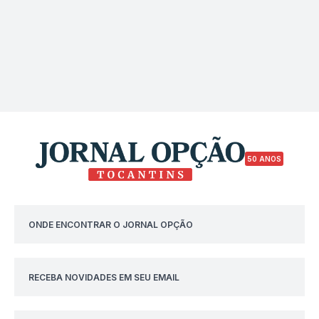
50 ANOS
ONDE ENCONTRAR O JORNAL OPÇÃO
RECEBA NOVIDADES EM SEU EMAIL