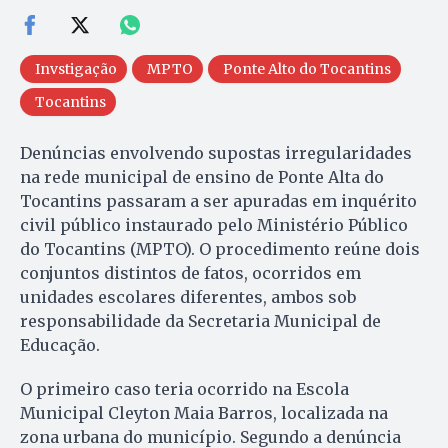
Invstigação
MPTO
Ponte Alto do Tocantins
Tocantins
Denúncias envolvendo supostas irregularidades
na rede municipal de ensino de Ponte Alta do
Tocantins passaram a ser apuradas em inquérito
civil público instaurado pelo Ministério Público
do Tocantins (MPTO). O procedimento reúne dois
conjuntos distintos de fatos, ocorridos em
unidades escolares diferentes, ambos sob
responsabilidade da Secretaria Municipal de
Educação.
O primeiro caso teria ocorrido na Escola
Municipal Cleyton Maia Barros, localizada na
zona urbana do município. Segundo a denúncia