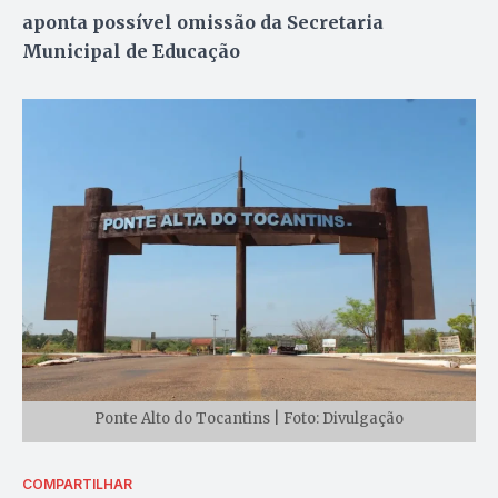
aponta possível omissão da Secretaria
Municipal de Educação
Ponte Alto do Tocantins | Foto: Divulgação
COMPARTILHAR