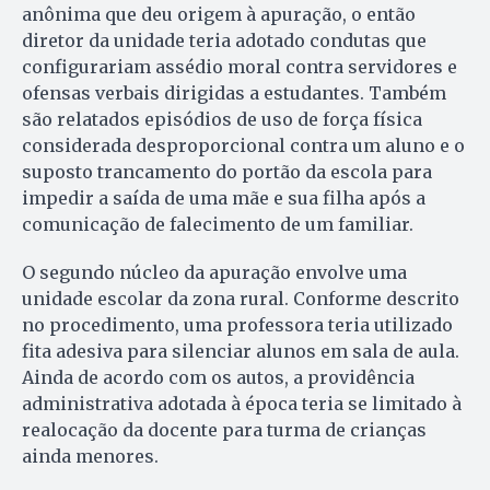
anônima que deu origem à apuração, o então
diretor da unidade teria adotado condutas que
configurariam assédio moral contra servidores e
ofensas verbais dirigidas a estudantes. Também
são relatados episódios de uso de força física
considerada desproporcional contra um aluno e o
suposto trancamento do portão da escola para
impedir a saída de uma mãe e sua filha após a
comunicação de falecimento de um familiar.
O segundo núcleo da apuração envolve uma
unidade escolar da zona rural. Conforme descrito
no procedimento, uma professora teria utilizado
fita adesiva para silenciar alunos em sala de aula.
Ainda de acordo com os autos, a providência
administrativa adotada à época teria se limitado à
realocação da docente para turma de crianças
ainda menores.