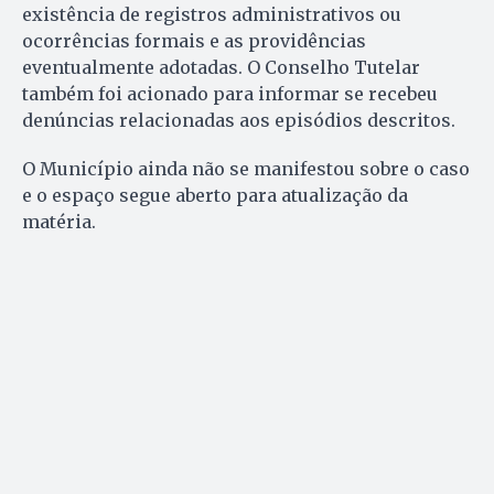
existência de registros administrativos ou
ocorrências formais e as providências
eventualmente adotadas. O Conselho Tutelar
também foi acionado para informar se recebeu
denúncias relacionadas aos episódios descritos.
O Município ainda não se manifestou sobre o caso
e o espaço segue aberto para atualização da
matéria.