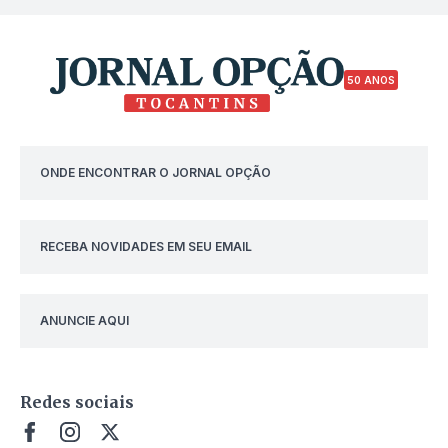
50 ANOS
ONDE ENCONTRAR O JORNAL OPÇÃO
RECEBA NOVIDADES EM SEU EMAIL
ANUNCIE AQUI
Redes sociais