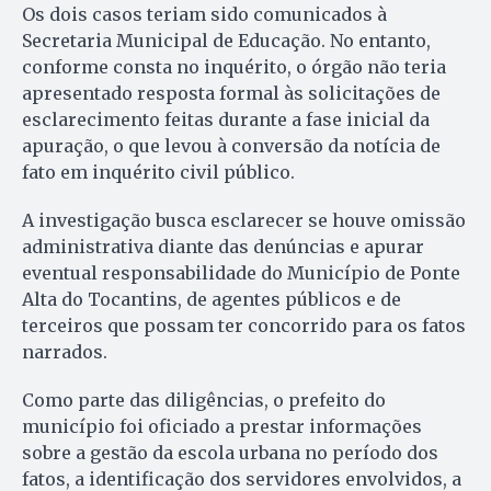
Os dois casos teriam sido comunicados à
Secretaria Municipal de Educação. No entanto,
conforme consta no inquérito, o órgão não teria
apresentado resposta formal às solicitações de
esclarecimento feitas durante a fase inicial da
apuração, o que levou à conversão da notícia de
fato em inquérito civil público.
A investigação busca esclarecer se houve omissão
administrativa diante das denúncias e apurar
eventual responsabilidade do Município de Ponte
Alta do Tocantins, de agentes públicos e de
terceiros que possam ter concorrido para os fatos
narrados.
Como parte das diligências, o prefeito do
município foi oficiado a prestar informações
sobre a gestão da escola urbana no período dos
fatos, a identificação dos servidores envolvidos, a