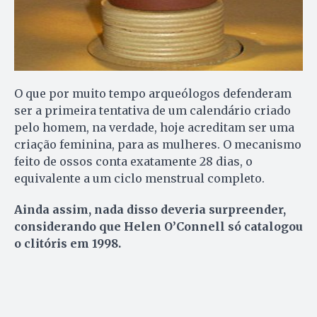
O que por muito tempo arqueólogos defenderam
ser a primeira tentativa de um calendário criado
pelo homem, na verdade, hoje acreditam ser uma
criação feminina, para as mulheres. O mecanismo
feito de ossos conta exatamente 28 dias, o
equivalente a um ciclo menstrual completo.
Ainda assim, nada disso deveria surpreender,
considerando que Helen O’Connell só catalogou
o clitóris em 1998.