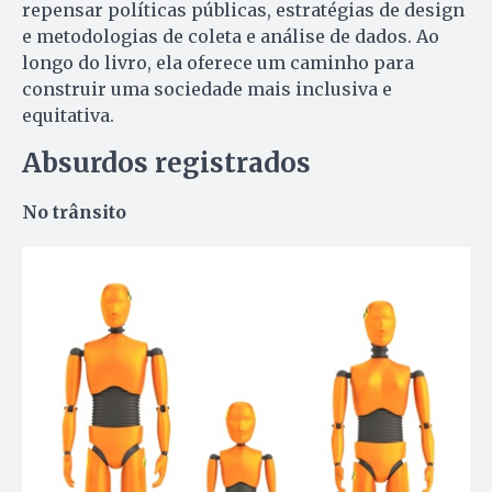
repensar políticas públicas, estratégias de design
e metodologias de coleta e análise de dados. Ao
longo do livro, ela oferece um caminho para
construir uma sociedade mais inclusiva e
equitativa.
Absurdos registrados
No trânsito