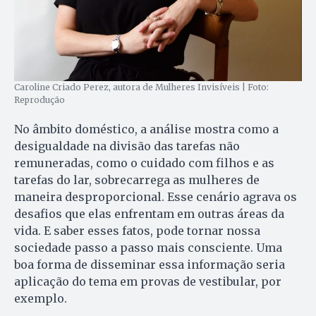
Caroline Criado Perez, autora de Mulheres Invisíveis | Foto:
Reprodução
No âmbito doméstico, a análise mostra como a
desigualdade na divisão das tarefas não
remuneradas, como o cuidado com filhos e as
tarefas do lar, sobrecarrega as mulheres de
maneira desproporcional. Esse cenário agrava os
desafios que elas enfrentam em outras áreas da
vida. E saber esses fatos, pode tornar nossa
sociedade passo a passo mais consciente. Uma
boa forma de disseminar essa informação seria
aplicação do tema em provas de vestibular, por
exemplo.