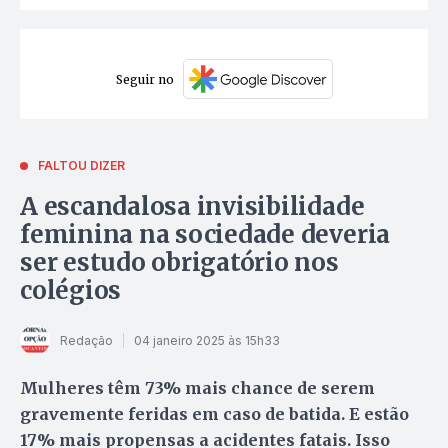
Seguir no
FALTOU DIZER
A escandalosa invisibilidade
feminina na sociedade deveria
ser estudo obrigatório nos
colégios
Redação
04 janeiro 2025 às 15h33
Mulheres têm 73% mais chance de serem
gravemente feridas em caso de batida. E estão
17% mais propensas a acidentes fatais. Isso