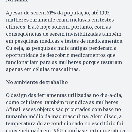
Apesar de serem 51% da população, até 1993,
mulheres raramente eram inclusas em testes
clínicos. E até hoje sofrem, portanto, com as
consequências de serem invisibilizadas também
em pesquisas médicas e testes de medicamentos.
Ou seja, as pesquisas mais antigas perderam a
oportunidade de descobrir medicamentos que
funcionariam para as mulheres porque testaram
apenas em células masculinas.
No ambiente de trabalho
O design das ferramentas utilizadas no dia-a-dia,
como celulares, também prejudica as mulheres.
Afinal, esses objetos são projetados com base no
tamanho médio da mão masculina. Além disso, a
temperatura do ar-condicionado no escritório foi
convencionada em 1960, com base na temperatura