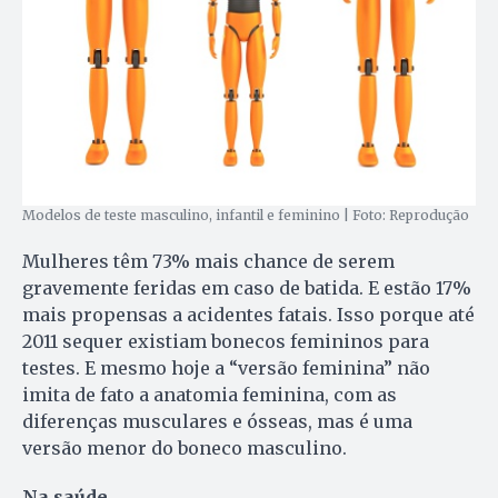
Modelos de teste masculino, infantil e feminino | Foto: Reprodução
Mulheres têm 73% mais chance de serem
gravemente feridas em caso de batida. E estão 17%
mais propensas a acidentes fatais. Isso porque até
2011 sequer existiam bonecos femininos para
testes. E mesmo hoje a “versão feminina” não
imita de fato a anatomia feminina, com as
diferenças musculares e ósseas, mas é uma
versão menor do boneco masculino.
Na saúde