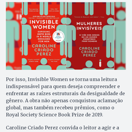
Por isso, Invisible Women se torna uma leitura
indispensável para quem deseja compreender e
enfrentar as raízes estruturais da desigualdade de
gênero. A obra não apenas conquistou aclamação
global, mas também recebeu prêmios, como o
Royal Society Science Book Prize de 2019.
Caroline Criado Perez convida o leitor a agir e a