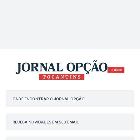
50 ANOS
ONDE ENCONTRAR O JORNAL OPÇÃO
RECEBA NOVIDADES EM SEU EMAIL