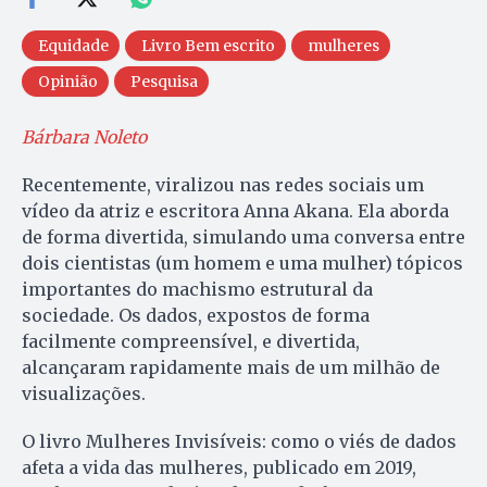
Equidade
Livro Bem escrito
mulheres
Opinião
Pesquisa
Bárbara Noleto
Recentemente, viralizou nas redes sociais um
vídeo da atriz e escritora Anna Akana. Ela aborda
de forma divertida, simulando uma conversa entre
dois cientistas (um homem e uma mulher) tópicos
importantes do machismo estrutural da
sociedade. Os dados, expostos de forma
facilmente compreensível, e divertida,
alcançaram rapidamente mais de um milhão de
visualizações.
O livro Mulheres Invisíveis: como o viés de dados
afeta a vida das mulheres, publicado em 2019,