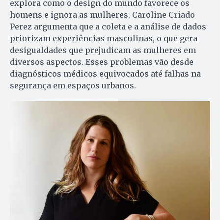
explora como o design do mundo favorece os
homens e ignora as mulheres. Caroline Criado
Perez argumenta que a coleta e a análise de dados
priorizam experiências masculinas, o que gera
desigualdades que prejudicam as mulheres em
diversos aspectos. Esses problemas vão desde
diagnósticos médicos equivocados até falhas na
segurança em espaços urbanos.