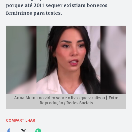
porque até 2011 sequer existiam bonecos
femininos para testes.
Anna Akana no vídeo sobre o livro que viralizou | Foto:
Reprodução / Redes Sociais
COMPARTILHAR