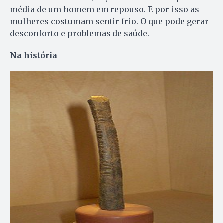
média de um homem em repouso. E por isso as
mulheres costumam sentir frio. O que pode gerar
desconforto e problemas de saúde.
Na história