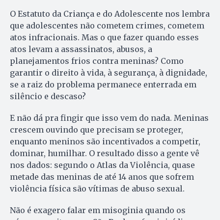
O Estatuto da Criança e do Adolescente nos lembra
que adolescentes não cometem crimes, cometem
atos infracionais. Mas o que fazer quando esses
atos levam a assassinatos, abusos, a
planejamentos frios contra meninas? Como
garantir o direito à vida, à segurança, à dignidade,
se a raiz do problema permanece enterrada em
silêncio e descaso?
E não dá pra fingir que isso vem do nada. Meninas
crescem ouvindo que precisam se proteger,
enquanto meninos são incentivados a competir,
dominar, humilhar. O resultado disso a gente vê
nos dados: segundo o Atlas da Violência, quase
metade das meninas de até 14 anos que sofrem
violência física são vítimas de abuso sexual.
Não é exagero falar em misoginia quando os