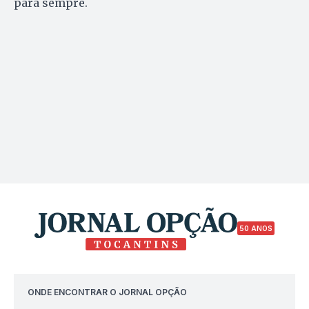
para sempre.
50 ANOS
ONDE ENCONTRAR O JORNAL OPÇÃO