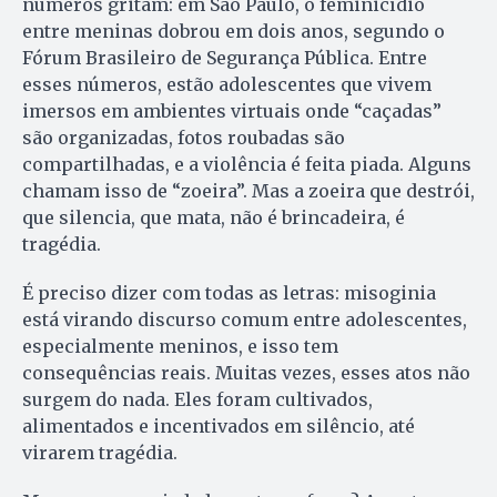
números gritam: em São Paulo, o feminicídio
entre meninas dobrou em dois anos, segundo o
Fórum Brasileiro de Segurança Pública. Entre
esses números, estão adolescentes que vivem
imersos em ambientes virtuais onde “caçadas”
são organizadas, fotos roubadas são
compartilhadas, e a violência é feita piada. Alguns
chamam isso de “zoeira”. Mas a zoeira que destrói,
que silencia, que mata, não é brincadeira, é
tragédia.
É preciso dizer com todas as letras: misoginia
está virando discurso comum entre adolescentes,
especialmente meninos, e isso tem
consequências reais. Muitas vezes, esses atos não
surgem do nada. Eles foram cultivados,
alimentados e incentivados em silêncio, até
virarem tragédia.