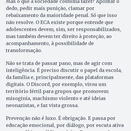
Mas o que a sociedade costuma fazer? Apontar o
dedo, pedir mais punição, clamar por
rebaixamento da maioridade penal. Só que isso
não resolve. O ECA existe porque entende que
adolescentes devem, sim, ser responsabilizados,
mas também devem ter direito à proteção, ao
acompanhamento, à possibilidade de
transformação.
Não se trata de passar pano, mas de agir com
inteligência. É preciso discutir o papel da escola,
da família e, principalmente, das plataformas
digitais. O Discord, por exemplo, virou um
território fértil para grupos que promovem
misoginia, machismo violento e até ideias
neonazistas, e faz vista grossa.
Prevenção não é luxo. É obrigação. E passa por
educação emocional, por diálogo, por escuta ativa