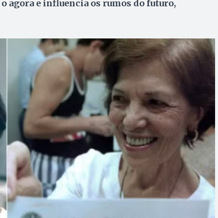
 agora e influencia os rumos do futuro,