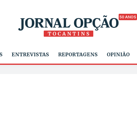
50 ANOS
S
ENTREVISTAS
REPORTAGENS
OPINIÃO