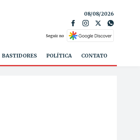
08/08/2026
Seguir no
BASTIDORES
POLÍTICA
CONTATO