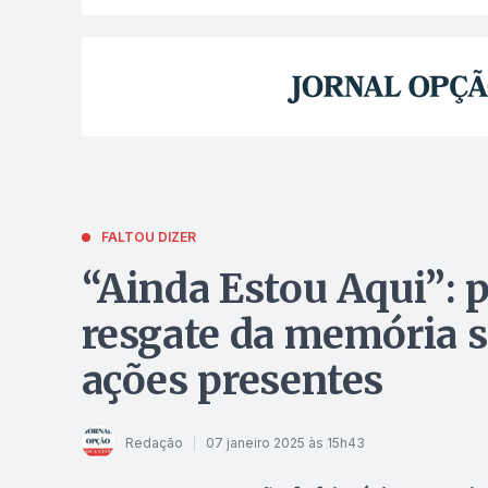
FALTOU DIZER
“Ainda Estou Aqui”: 
resgate da memória s
ações presentes
Redação
07 janeiro 2025 às 15h43