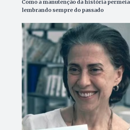
Como a manutenção da história permeia o
lembrando sempre do passado