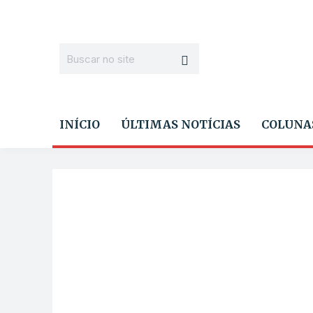
INÍCIO
ÚLTIMAS NOTÍCIAS
COLUNA