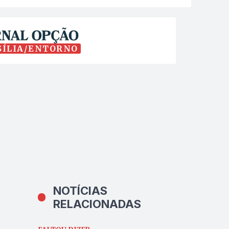
SÍLIA/ENTORNO
NOTÍCIAS
RELACIONADAS