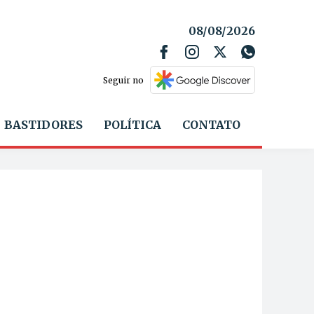
08/08/2026
Seguir no
BASTIDORES
POLÍTICA
CONTATO