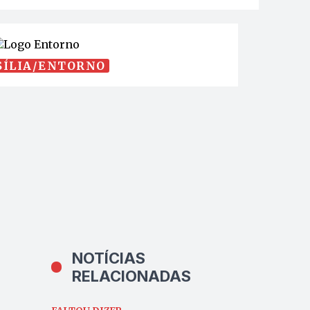
SÍLIA/ENTORNO
NOTÍCIAS
RELACIONADAS