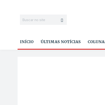
INÍCIO
ÚLTIMAS NOTÍCIAS
COLUNA