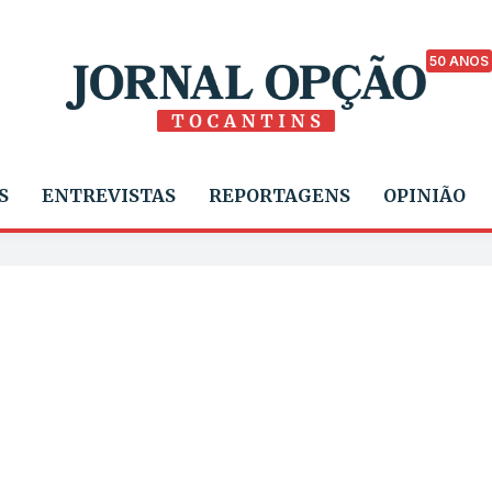
50 ANOS
S
ENTREVISTAS
REPORTAGENS
OPINIÃO