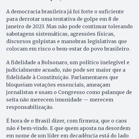
A democracia brasileira já foi forte o suficiente
para derrotar uma tentativa de golpe em 8 de
janeiro de 2023. Mas não pode continuar tolerando
sabotagens sistemáticas, agressões físicas,
discursos golpistas e manobras legislativas que
colocam em risco o bem-estar do povo brasileiro.
A fidelidade a Bolsonaro, um político inelegível e
judicialmente acuado, não pode ser maior que a
fidelidade à Constituição. Parlamentares que
bloqueiam votações essenciais, ameaçam
jornalistas e usam o Congresso como palanque de
seita não merecem imunidade — merecem
responsabilização.
É hora de o Brasil dizer, com firmeza, que o caos
não é bem-vindo. E que quem aposta na desordem
em nome de um líder em decadência está do lado