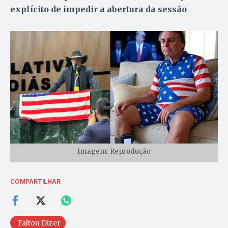
explícito de impedir a abertura da sessão
Imagem: Reprodução
COMPARTILHAR
Faltou Dizer