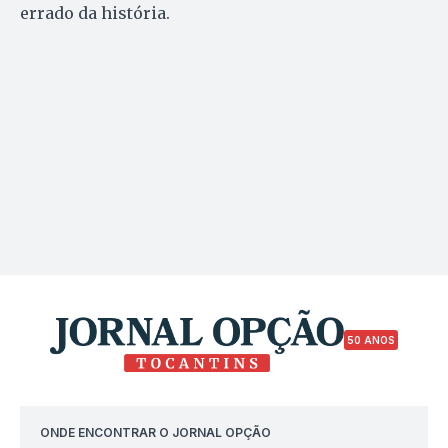
errado da história.
50 ANOS
ONDE ENCONTRAR O JORNAL OPÇÃO