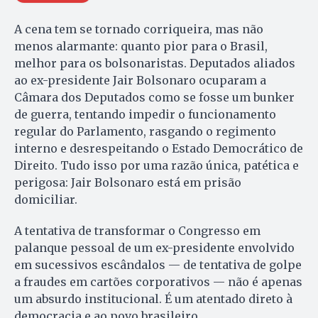
A cena tem se tornado corriqueira, mas não
menos alarmante: quanto pior para o Brasil,
melhor para os bolsonaristas. Deputados aliados
ao ex-presidente Jair Bolsonaro ocuparam a
Câmara dos Deputados como se fosse um bunker
de guerra, tentando impedir o funcionamento
regular do Parlamento, rasgando o regimento
interno e desrespeitando o Estado Democrático de
Direito. Tudo isso por uma razão única, patética e
perigosa: Jair Bolsonaro está em prisão
domiciliar.
A tentativa de transformar o Congresso em
palanque pessoal de um ex-presidente envolvido
em sucessivos escândalos — de tentativa de golpe
a fraudes em cartões corporativos — não é apenas
um absurdo institucional. É um atentado direto à
democracia e ao povo brasileiro.