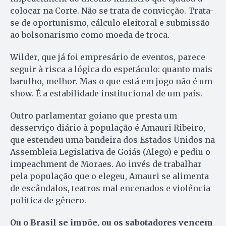
colocar na Corte. Não se trata de convicção. Trata-
se de oportunismo, cálculo eleitoral e submissão
ao bolsonarismo como moeda de troca.
Wilder, que já foi empresário de eventos, parece
seguir à risca a lógica do espetáculo: quanto mais
barulho, melhor. Mas o que está em jogo não é um
show. É a estabilidade institucional de um país.
Outro parlamentar goiano que presta um
desserviço diário à população é Amauri Ribeiro,
que estendeu uma bandeira dos Estados Unidos na
Assembleia Legislativa de Goiás (Alego) e pediu o
impeachment de Moraes. Ao invés de trabalhar
pela população que o elegeu, Amauri se alimenta
de escândalos, teatros mal encenados e violência
política de gênero.
Ou o Brasil se impõe, ou os sabotadores vencem