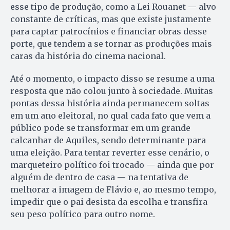
esse tipo de produção, como a Lei Rouanet — alvo
constante de críticas, mas que existe justamente
para captar patrocínios e financiar obras desse
porte, que tendem a se tornar as produções mais
caras da história do cinema nacional.
Até o momento, o impacto disso se resume a uma
resposta que não colou junto à sociedade. Muitas
pontas dessa história ainda permanecem soltas
em um ano eleitoral, no qual cada fato que vem a
público pode se transformar em um grande
calcanhar de Aquiles, sendo determinante para
uma eleição. Para tentar reverter esse cenário, o
marqueteiro político foi trocado — ainda que por
alguém de dentro de casa — na tentativa de
melhorar a imagem de Flávio e, ao mesmo tempo,
impedir que o pai desista da escolha e transfira
seu peso político para outro nome.