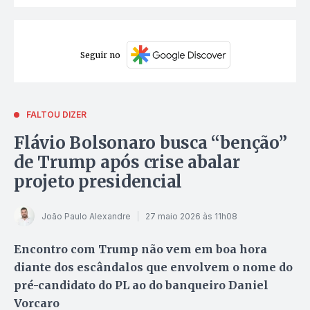
Seguir no
FALTOU DIZER
Flávio Bolsonaro busca “benção”
de Trump após crise abalar
projeto presidencial
João Paulo Alexandre
27 maio 2026 às 11h08
Encontro com Trump não vem em boa hora
diante dos escândalos que envolvem o nome do
pré-candidato do PL ao do banqueiro Daniel
Vorcaro