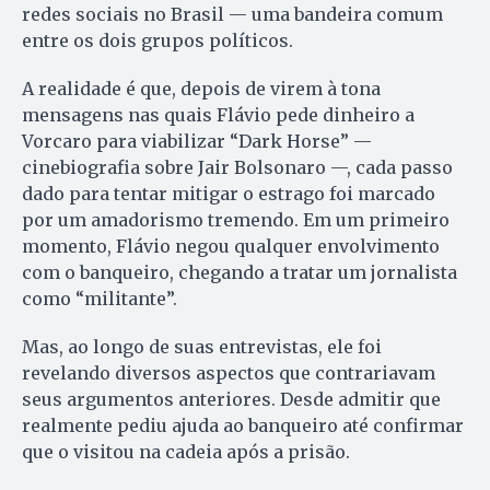
redes sociais no Brasil — uma bandeira comum
entre os dois grupos políticos.
A realidade é que, depois de virem à tona
mensagens nas quais Flávio pede dinheiro a
Vorcaro para viabilizar “Dark Horse” —
cinebiografia sobre Jair Bolsonaro —, cada passo
dado para tentar mitigar o estrago foi marcado
por um amadorismo tremendo. Em um primeiro
momento, Flávio negou qualquer envolvimento
com o banqueiro, chegando a tratar um jornalista
como “militante”.
Mas, ao longo de suas entrevistas, ele foi
revelando diversos aspectos que contrariavam
seus argumentos anteriores. Desde admitir que
realmente pediu ajuda ao banqueiro até confirmar
que o visitou na cadeia após a prisão.