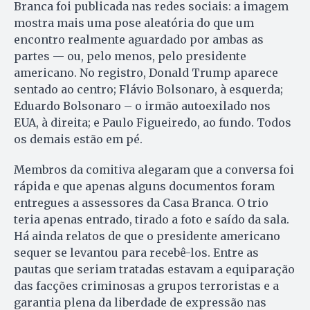
Branca foi publicada nas redes sociais: a imagem
mostra mais uma pose aleatória do que um
encontro realmente aguardado por ambas as
partes — ou, pelo menos, pelo presidente
americano. No registro, Donald Trump aparece
sentado ao centro; Flávio Bolsonaro, à esquerda;
Eduardo Bolsonaro – o irmão autoexilado nos
EUA, à direita; e Paulo Figueiredo, ao fundo. Todos
os demais estão em pé.
Membros da comitiva alegaram que a conversa foi
rápida e que apenas alguns documentos foram
entregues a assessores da Casa Branca. O trio
teria apenas entrado, tirado a foto e saído da sala.
Há ainda relatos de que o presidente americano
sequer se levantou para recebê-los. Entre as
pautas que seriam tratadas estavam a equiparação
das facções criminosas a grupos terroristas e a
garantia plena da liberdade de expressão nas