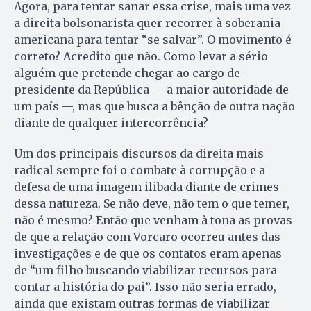
Agora, para tentar sanar essa crise, mais uma vez
a direita bolsonarista quer recorrer à soberania
americana para tentar “se salvar”. O movimento é
correto? Acredito que não. Como levar a sério
alguém que pretende chegar ao cargo de
presidente da República — a maior autoridade de
um país —, mas que busca a bênção de outra nação
diante de qualquer intercorrência?
Um dos principais discursos da direita mais
radical sempre foi o combate à corrupção e a
defesa de uma imagem ilibada diante de crimes
dessa natureza. Se não deve, não tem o que temer,
não é mesmo? Então que venham à tona as provas
de que a relação com Vorcaro ocorreu antes das
investigações e de que os contatos eram apenas
de “um filho buscando viabilizar recursos para
contar a história do pai”. Isso não seria errado,
ainda que existam outras formas de viabilizar