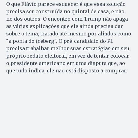
O que Flávio parece esquecer é que essa solução
precisa ser construída no quintal de casa, e não
no dos outros. O encontro com Trump não apaga
as várias explicações que ele ainda precisa dar
sobre o tema, tratado até mesmo por aliados como
“a ponta do iceberg”. O pré-candidato do PL
precisa trabalhar melhor suas estratégias em seu
próprio reduto eleitoral, em vez de tentar colocar
o presidente americano em uma disputa que, ao
que tudo indica, ele não está disposto a comprar.