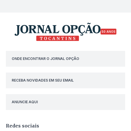
50 ANOS
ONDE ENCONTRAR O JORNAL OPÇÃO
RECEBA NOVIDADES EM SEU EMAIL
ANUNCIE AQUI
Redes sociais