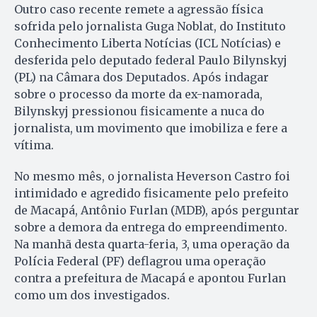
Outro caso recente remete a agressão física
sofrida pelo jornalista Guga Noblat, do Instituto
Conhecimento Liberta Notícias (ICL Notícias) e
desferida pelo deputado federal Paulo Bilynskyj
(PL) na Câmara dos Deputados. Após indagar
sobre o processo da morte da ex-namorada,
Bilynskyj pressionou fisicamente a nuca do
jornalista, um movimento que imobiliza e fere a
vítima.
No mesmo mês, o jornalista Heverson Castro foi
intimidado e agredido fisicamente pelo prefeito
de Macapá, Antônio Furlan (MDB), após perguntar
sobre a demora da entrega do empreendimento.
Na manhã desta quarta-feria, 3, uma operação da
Polícia Federal (PF) deflagrou uma operação
contra a prefeitura de Macapá e apontou Furlan
como um dos investigados.