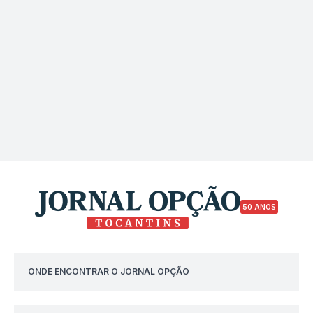
50 ANOS
ONDE ENCONTRAR O JORNAL OPÇÃO