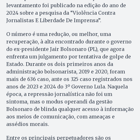
levantamento foi publicado na edição do ano de
2024 sobre a pesquisa da “Violência Contra
Jornalistas E Liberdade De Imprensa”.
O número é uma redução, ou melhor, uma
recuperação, à alta encontrado durante o governo
do ex-presidente Jair Bolsonaro (PL), que agora
enfrenta um julgamento por tentativa de golpe de
Estado. Durante os dois primeiros anos da
administração bolsonarista, 2019 e 2020, foram
mais de 636 caso, ante os 325 caso registrados nos
anos de 2023 e 2024 do 3º Governo Lula. Naquela
época, a repressão jornalística não foi um
sintoma, mas o modus operandi da gestão
Bolsonaro de blinda qualquer acesso à informação
aos meios de comunicação, com ameaças e
assédios morais.
Entre os principais perpetuadores são os