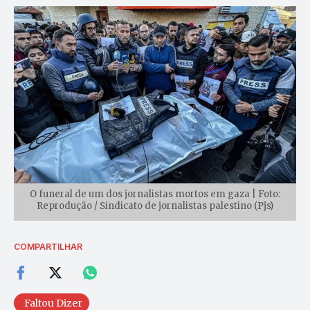
O funeral de um dos jornalistas mortos em gaza | Foto:
Reprodução / Sindicato de jornalistas palestino (Pjs)
COMPARTILHAR
Faltou Dizer