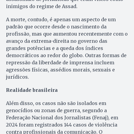
inimigos do regime de Assad.
A morte, contudo, é apenas um aspecto de um
padrão que ocorre desde o nascimento da
profissão, mas que aumentou recentemente com o
avanço da extrema-direita no governo das
grandes potências e a queda dos índices
democráticos ao redor do globo. Outras formas de
repressão da liberdade de imprensa incluem
agressões físicas, assédios morais, sexuais e
jurídicos.
Realidade brasileira
Além disso, os casos não são isolados em
genocídios ou zonas de guerra, segundo a
Federação Nacional dos Jornalistas (Fenaj), em
2024 foram registrados 144 casos de violência
contra profissionais da comunicação. O