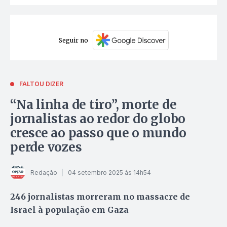
Seguir no
FALTOU DIZER
“Na linha de tiro”, morte de
jornalistas ao redor do globo
cresce ao passo que o mundo
perde vozes
Redação
04 setembro 2025 às 14h54
246 jornalistas morreram no massacre de
Israel à população em Gaza