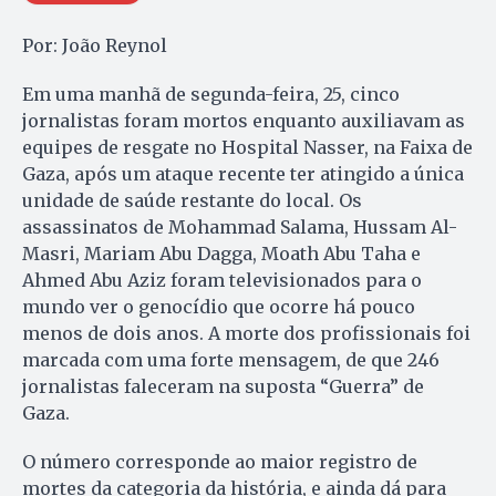
Por: João Reynol
Em uma manhã de segunda-feira, 25, cinco
jornalistas foram mortos enquanto auxiliavam as
equipes de resgate no Hospital Nasser, na Faixa de
Gaza, após um ataque recente ter atingido a única
unidade de saúde restante do local. Os
assassinatos de Mohammad Salama, Hussam Al-
Masri, Mariam Abu Dagga, Moath Abu Taha e
Ahmed Abu Aziz foram televisionados para o
mundo ver o genocídio que ocorre há pouco
menos de dois anos. A morte dos profissionais foi
marcada com uma forte mensagem, de que 246
jornalistas faleceram na suposta “Guerra” de
Gaza.
O número corresponde ao maior registro de
mortes da categoria da história, e ainda dá para