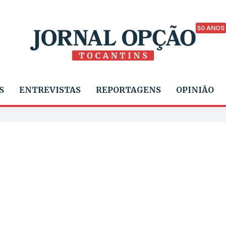
50 ANOS
S
ENTREVISTAS
REPORTAGENS
OPINIÃO