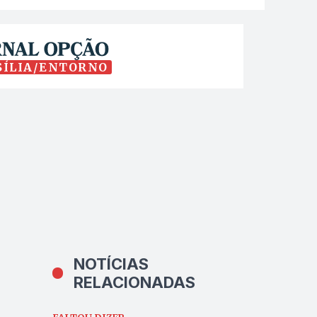
SÍLIA/ENTORNO
NOTÍCIAS
RELACIONADAS