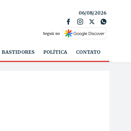
06/08/2026
Seguir no
BASTIDORES
POLÍTICA
CONTATO