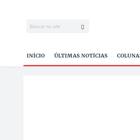
INÍCIO
ÚLTIMAS NOTÍCIAS
COLUNA