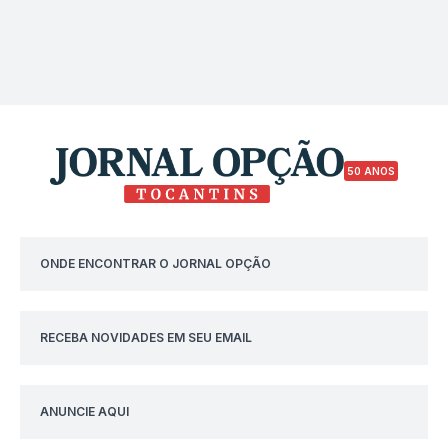
50 ANOS
ONDE ENCONTRAR O JORNAL OPÇÃO
RECEBA NOVIDADES EM SEU EMAIL
ANUNCIE AQUI