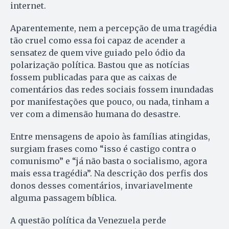
internet.
Aparentemente, nem a percepção de uma tragédia
tão cruel como essa foi capaz de acender a
sensatez de quem vive guiado pelo ódio da
polarização política. Bastou que as notícias
fossem publicadas para que as caixas de
comentários das redes sociais fossem inundadas
por manifestações que pouco, ou nada, tinham a
ver com a dimensão humana do desastre.
Entre mensagens de apoio às famílias atingidas,
surgiam frases como “isso é castigo contra o
comunismo” e “já não basta o socialismo, agora
mais essa tragédia”. Na descrição dos perfis dos
donos desses comentários, invariavelmente
alguma passagem bíblica.
A questão política da Venezuela perde