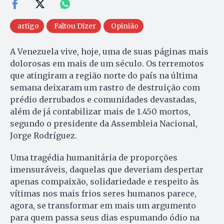
artigo
Faltou Dizer
Opinião
A Venezuela vive, hoje, uma de suas páginas mais
dolorosas em mais de um século. Os terremotos
que atingiram a região norte do país na última
semana deixaram um rastro de destruição com
prédio derrubados e comunidades devastadas,
além de já contabilizar mais de 1.450 mortos,
segundo o presidente da Assembleia Nacional,
Jorge Rodríguez.
Uma tragédia humanitária de proporções
imensuráveis, daquelas que deveriam despertar
apenas compaixão, solidariedade e respeito às
vítimas nos mais frios seres humanos parece,
agora, se transformar em mais um argumento
para quem passa seus dias espumando ódio na