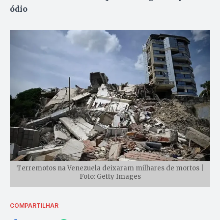
ódio
Terremotos na Venezuela deixaram milhares de mortos |
Foto: Getty Images
COMPARTILHAR