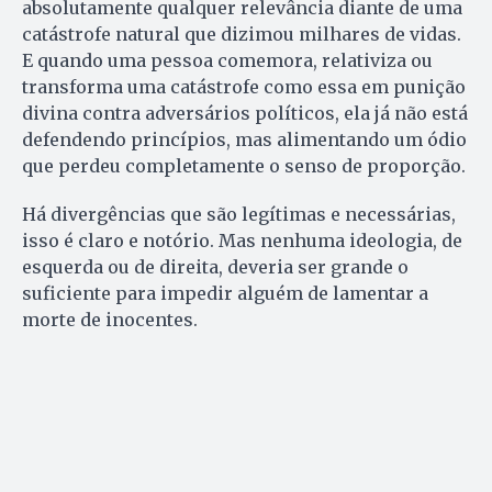
absolutamente qualquer relevância diante de uma
catástrofe natural que dizimou milhares de vidas.
E quando uma pessoa comemora, relativiza ou
transforma uma catástrofe como essa em punição
divina contra adversários políticos, ela já não está
defendendo princípios, mas alimentando um ódio
que perdeu completamente o senso de proporção.
Há divergências que são legítimas e necessárias,
isso é claro e notório. Mas nenhuma ideologia, de
esquerda ou de direita, deveria ser grande o
suficiente para impedir alguém de lamentar a
morte de inocentes.