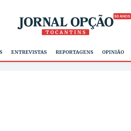
50 ANOS
S
ENTREVISTAS
REPORTAGENS
OPINIÃO