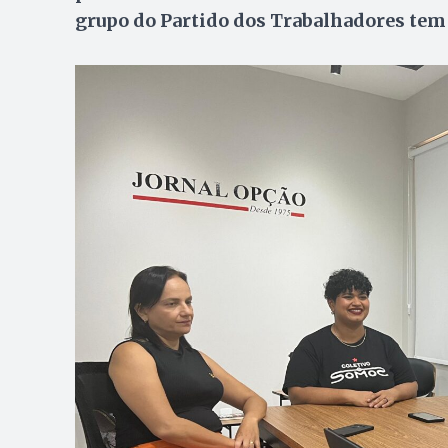
grupo do Partido dos Trabalhadores tem 