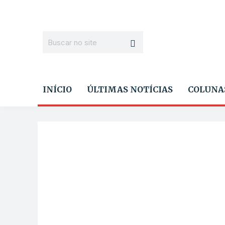
INÍCIO
ÚLTIMAS NOTÍCIAS
COLUNA