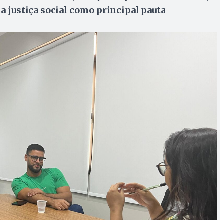
a justiça social como principal pauta