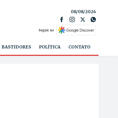
08/08/2026
Seguir no
BASTIDORES
POLÍTICA
CONTATO