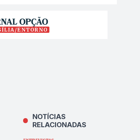
SÍLIA/ENTORNO
NOTÍCIAS
RELACIONADAS