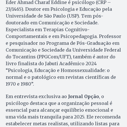
Eder Ahmad Charaf Eddine é psicólogo (CRP –
23/1465). Doutor em Psicologia e Educação pela
Universidade de São Paulo (USP). Tem pós-
doutorado em Comunicação e Sociedade.
Especialista em Terapias Cognitivo-
Comportamentais e em Psicopedagogia. Professor
e pesquisador no Programa de Pós-Graduação em
Comunicação e Sociedade da Universidade Federal
do Tocantins (PPGCom/UFT), também é autor do
livro finalista do Jabuti Acadêmico 2024
“Psicologia, Educação e Homossexualidade: o
normal e o patológico em revistas científicas de
1970 e 1980”.
Em entrevista exclusiva ao
Jornal Opção
, o
psicólogo destaca que a organização pessoal é
essencial para alcançar equilíbrio emocional e
uma vida mais tranquila para 2025. Ele recomenda
estabelecer metas realistas, utilizando listas para