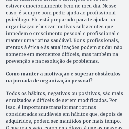
estiver emocionalmente bem no meu dia. Nesse
caso, é sempre bom pedir ajuda ao profissional
psicólogo. Ele está preparado para te ajudar na
organização e buscar motivos subjacentes que
impedem o crescimento pessoal e profissional e
manter uma rotina saudável. Bons profissionais,
atentos à ética e às atualizações podem ajudar não
somente em momentos difíceis, mas também na
prevenção e na resolução de problemas.
Como manter a motivação e superar obstáculos
na jornada de organização pessoal?
Todos os hábitos, negativos ou positivos, são mais
enraizados e difíceis de serem modificados. Por
isso, é importante transformar rotinas
consideradas saudáveis em hábitos que, depois de
adquiridos, podem ser mantidos por mais tempo.
O que mais vejo, como psicólogo, é que as pessoas