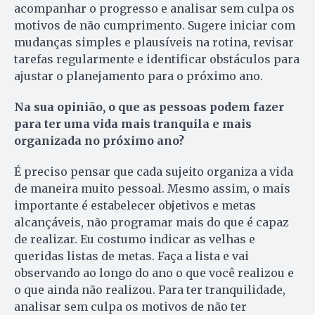
acompanhar o progresso e analisar sem culpa os
motivos de não cumprimento. Sugere iniciar com
mudanças simples e plausíveis na rotina, revisar
tarefas regularmente e identificar obstáculos para
ajustar o planejamento para o próximo ano.
Na sua opinião, o que as pessoas podem fazer
para ter uma vida mais tranquila e mais
organizada no próximo ano?
É preciso pensar que cada sujeito organiza a vida
de maneira muito pessoal. Mesmo assim, o mais
importante é estabelecer objetivos e metas
alcançáveis, não programar mais do que é capaz
de realizar. Eu costumo indicar as velhas e
queridas listas de metas. Faça a lista e vai
observando ao longo do ano o que você realizou e
o que ainda não realizou. Para ter tranquilidade,
analisar sem culpa os motivos de não ter