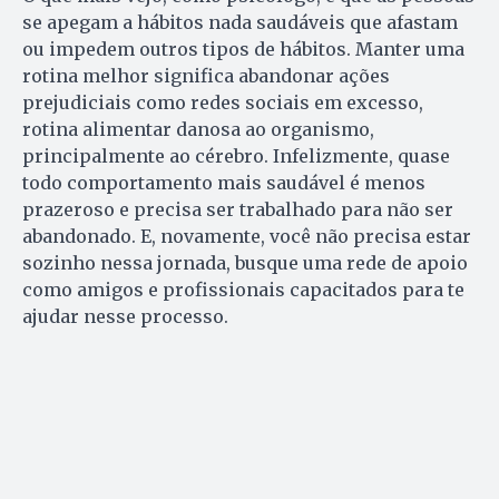
se apegam a hábitos nada saudáveis que afastam
ou impedem outros tipos de hábitos. Manter uma
rotina melhor significa abandonar ações
prejudiciais como redes sociais em excesso,
rotina alimentar danosa ao organismo,
principalmente ao cérebro. Infelizmente, quase
todo comportamento mais saudável é menos
prazeroso e precisa ser trabalhado para não ser
abandonado. E, novamente, você não precisa estar
sozinho nessa jornada, busque uma rede de apoio
como amigos e profissionais capacitados para te
ajudar nesse processo.