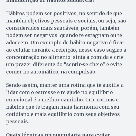
Hábitos podem ser positivos, no sentido de que
mantém objetivos pessoais e sociais, ou seja, são
considerados mais saudáveis; porém, também
podem ser negativos, quando te estagnam ou te
adoecem. Um exemplo de hábito negativo é ficar
ao celular durante a refeição, nesse caso sugiro a
concentração no alimento, sinta a comida e crie
um prazer diferente do “sentir-se cheio” e evite
comer no automático, na compulsão.
Sendo assim, manter uma rotina que te auxilie a
lidar com o estresse e te ajude no equilíbrio
emocional é o melhor caminho. Crie rotinas e
hábitos que te tragam mais harmonia com seu
cotidiano e mais equilíbrio com seus objetivos
pessoais.
Quais técnicas recomendaria para evitar