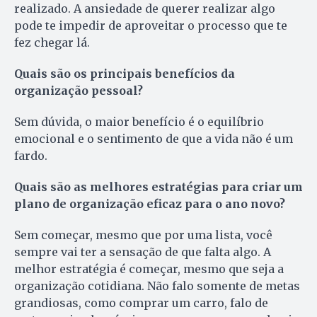
realizado. A ansiedade de querer realizar algo
pode te impedir de aproveitar o processo que te
fez chegar lá.
Quais são os principais benefícios da
organização pessoal?
Sem dúvida, o maior benefício é o equilíbrio
emocional e o sentimento de que a vida não é um
fardo.
Quais são as melhores estratégias para criar um
plano de organização eficaz para o ano novo?
Sem começar, mesmo que por uma lista, você
sempre vai ter a sensação de que falta algo. A
melhor estratégia é começar, mesmo que seja a
organização cotidiana. Não falo somente de metas
grandiosas, como comprar um carro, falo de