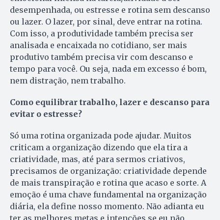
desempenhada, ou estresse e rotina sem descanso
ou lazer. O lazer, por sinal, deve entrar na rotina.
Com isso, a produtividade também precisa ser
analisada e encaixada no cotidiano, ser mais
produtivo também precisa vir com descanso e
tempo para você. Ou seja, nada em excesso é bom,
nem distração, nem trabalho.
Como equilibrar trabalho, lazer e descanso para
evitar o estresse?
Só uma rotina organizada pode ajudar. Muitos
criticam a organização dizendo que ela tira a
criatividade, mas, até para sermos criativos,
precisamos de organização: criatividade depende
de mais transpiração e rotina que acaso e sorte. A
emoção é uma chave fundamental na organização
diária, ela define nosso momento. Não adianta eu
ter as melhores metas e intenções se eu não