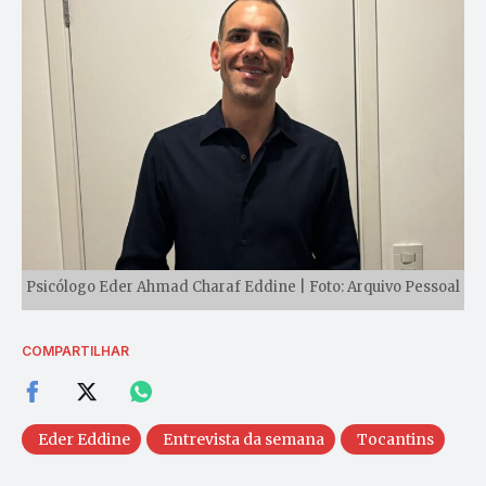
Psicólogo Eder Ahmad Charaf Eddine | Foto: Arquivo Pessoal
COMPARTILHAR
Eder Eddine
Entrevista da semana
Tocantins