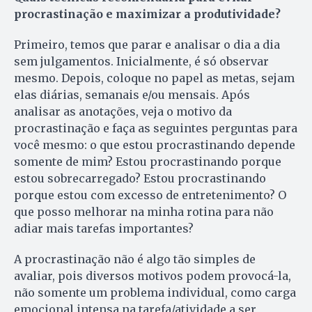
procrastinação e maximizar a produtividade?
Primeiro, temos que parar e analisar o dia a dia
sem julgamentos. Inicialmente, é só observar
mesmo. Depois, coloque no papel as metas, sejam
elas diárias, semanais e/ou mensais. Após
analisar as anotações, veja o motivo da
procrastinação e faça as seguintes perguntas para
você mesmo: o que estou procrastinando depende
somente de mim? Estou procrastinando porque
estou sobrecarregado? Estou procrastinando
porque estou com excesso de entretenimento? O
que posso melhorar na minha rotina para não
adiar mais tarefas importantes?
A procrastinação não é algo tão simples de
avaliar, pois diversos motivos podem provocá-la,
não somente um problema individual, como carga
emocional intensa na tarefa/atividade a ser