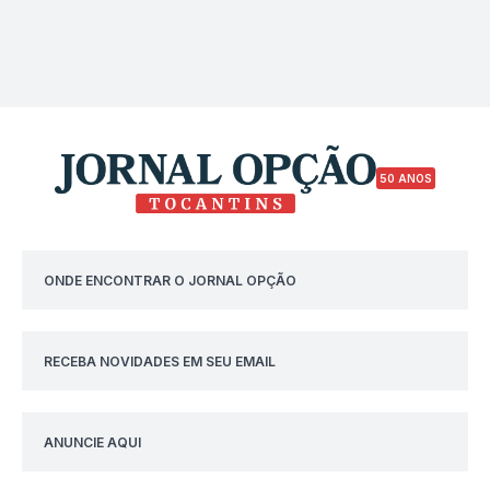
50 ANOS
ONDE ENCONTRAR O JORNAL OPÇÃO
RECEBA NOVIDADES EM SEU EMAIL
ANUNCIE AQUI