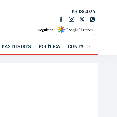
09/08/2026
Seguir no
BASTIDORES
POLÍTICA
CONTATO