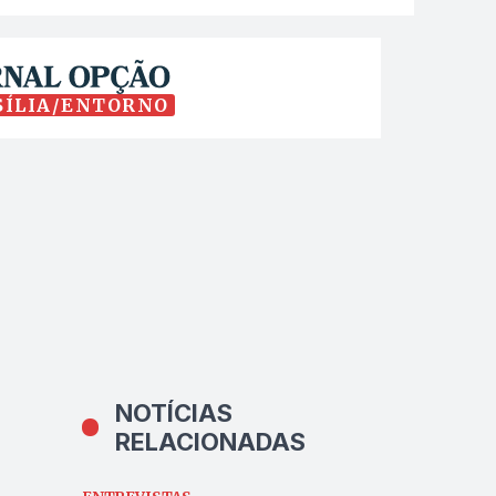
SÍLIA/ENTORNO
NOTÍCIAS
RELACIONADAS