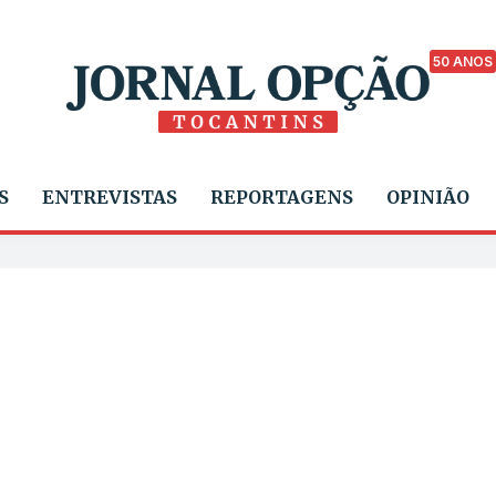
50 ANOS
S
ENTREVISTAS
REPORTAGENS
OPINIÃO