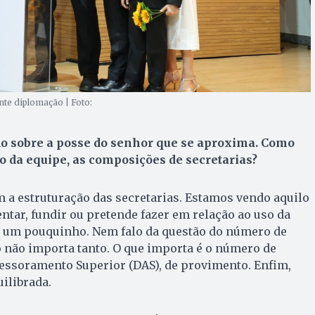
nte diplomação | Foto:
 sobre a posse do senhor que se aproxima. Como
 da equipe, as composições de secretarias?
 a estruturação das secretarias. Estamos vendo aquilo
ntar, fundir ou pretende fazer em relação ao uso da
 um pouquinho. Nem falo da questão do número de
o não importa tanto. O que importa é o número de
sessoramento Superior (DAS), de provimento. Enfim,
ilibrada.