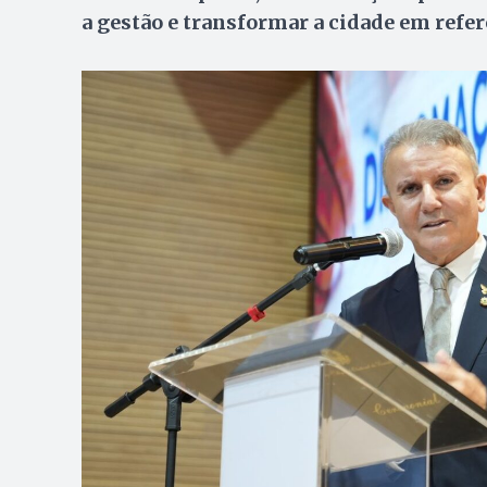
a gestão e transformar a cidade em refe