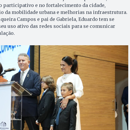
participativo e no fortalecimento da cidade,
o da mobilidade urbana e melhorias na infraestrutura.
queira Campos e pai de Gabriela, Eduardo tem se
eu uso ativo das redes sociais para se comunicar
lação.