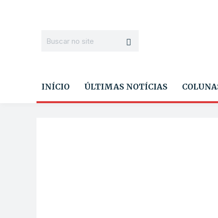
INÍCIO
ÚLTIMAS NOTÍCIAS
COLUNA