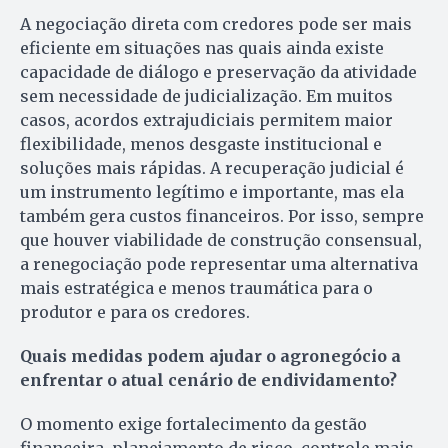
A negociação direta com credores pode ser mais
eficiente em situações nas quais ainda existe
capacidade de diálogo e preservação da atividade
sem necessidade de judicialização. Em muitos
casos, acordos extrajudiciais permitem maior
flexibilidade, menos desgaste institucional e
soluções mais rápidas. A recuperação judicial é
um instrumento legítimo e importante, mas ela
também gera custos financeiros. Por isso, sempre
que houver viabilidade de construção consensual,
a renegociação pode representar uma alternativa
mais estratégica e menos traumática para o
produtor e para os credores.
Quais medidas podem ajudar o agronegócio a
enfrentar o atual cenário de endividamento?
O momento exige fortalecimento da gestão
financeira, planejamento de risco, controle mais