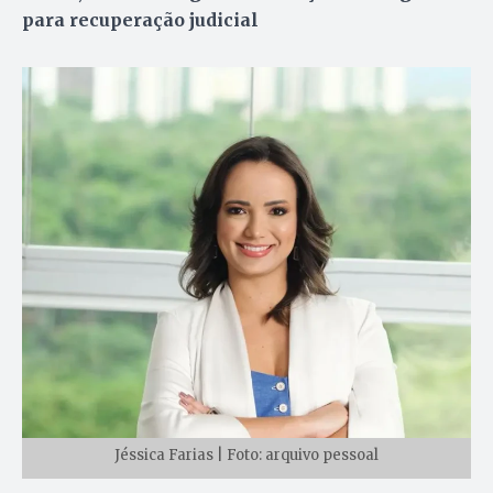
para recuperação judicial
Jéssica Farias | Foto: arquivo pessoal