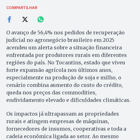
COMPARTILHAR
O avanço de 56,4% nos pedidos de recuperação
judicial no agronegócio brasileiro em 2025
acendeu um alerta sobre a situação financeira
enfrentada por produtores rurais em diferentes
regiões do país. No Tocantins, estado que viveu
forte expansão agrícola nos últimos anos,
especialmente na produção de soja e milho, o
cenário combina aumento do custo do crédito,
queda nos preços das commodities,
endividamento elevado e dificuldades climáticas.
Os impactos já ultrapassam as propriedades
rurais e atingem empresas de máquinas,
fornecedores de insumos, cooperativas e toda a
cadeia econômica ligada ao setor. Ao mesmo