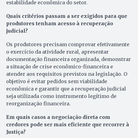
estabilidade econômica do setor.
Quais critérios passam a ser exigidos para que
produtores tenham acesso à recuperação
judicial?
Os produtores precisam comprovar efetivamente
o exercício da atividade rural, apresentar
documentação financeira organizada, demonstrar
a situação de crise econômico-financeira e
atender aos requisitos previstos na legislação. O
objetivo é evitar pedidos sem viabilidade
econômica e garantir que a recuperação judicial
seja utilizada como instrumento legítimo de
reorganização financeira.
Em quais casos a negociação direta com
credores pode ser mais eficiente que recorrer à
Justiça?