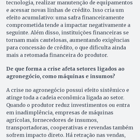
tecnologia, realizar manutenção de equipamentos
e acessar novas linhas de crédito. Isso cria um
efeito acumulativo: uma safra financeiramente
comprometida tende a impactar negativamente a
seguinte. Além disso, instituições financeiras se
tornam mais cautelosas, aumentando exigências
para concessão de crédito, o que dificulta ainda
mais a retomada financeira do produtor.
De que forma a crise afeta setores ligados ao
agronegócio, como máquinas e insumos?
A crise no agronegócio possui efeito sistêmico e
atinge toda a cadeia econômica ligada ao setor.
Quando o produtor reduz investimentos ou entra
em inadimplência, empresas de máquinas
agrícolas, fornecedores de insumos,
transportadoras, cooperativas e revendas também
sofrem impacto direto. Há retração nas vendas,