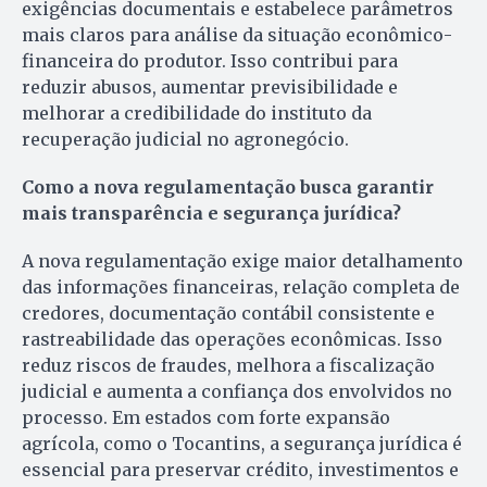
exigências documentais e estabelece parâmetros
mais claros para análise da situação econômico-
financeira do produtor. Isso contribui para
reduzir abusos, aumentar previsibilidade e
melhorar a credibilidade do instituto da
recuperação judicial no agronegócio.
Como a nova regulamentação busca garantir
mais transparência e segurança jurídica?
A nova regulamentação exige maior detalhamento
das informações financeiras, relação completa de
credores, documentação contábil consistente e
rastreabilidade das operações econômicas. Isso
reduz riscos de fraudes, melhora a fiscalização
judicial e aumenta a confiança dos envolvidos no
processo. Em estados com forte expansão
agrícola, como o Tocantins, a segurança jurídica é
essencial para preservar crédito, investimentos e