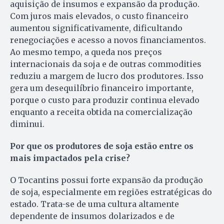
aquisição de insumos e expansão da produção.
Com juros mais elevados, o custo financeiro
aumentou significativamente, dificultando
renegociações e acesso a novos financiamentos.
Ao mesmo tempo, a queda nos preços
internacionais da soja e de outras commodities
reduziu a margem de lucro dos produtores. Isso
gera um desequilíbrio financeiro importante,
porque o custo para produzir continua elevado
enquanto a receita obtida na comercialização
diminui.
Por que os produtores de soja estão entre os
mais impactados pela crise?
O Tocantins possui forte expansão da produção
de soja, especialmente em regiões estratégicas do
estado. Trata-se de uma cultura altamente
dependente de insumos dolarizados e de