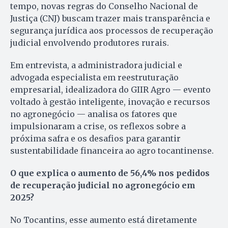
tempo, novas regras do Conselho Nacional de
Justiça (CNJ) buscam trazer mais transparência e
segurança jurídica aos processos de recuperação
judicial envolvendo produtores rurais.
Em entrevista, a administradora judicial e
advogada especialista em reestruturação
empresarial, idealizadora do GIIR Agro — evento
voltado à gestão inteligente, inovação e recursos
no agronegócio — analisa os fatores que
impulsionaram a crise, os reflexos sobre a
próxima safra e os desafios para garantir
sustentabilidade financeira ao agro tocantinense.
O que explica o aumento de 56,4% nos pedidos
de recuperação judicial no agronegócio em
2025?
No Tocantins, esse aumento está diretamente