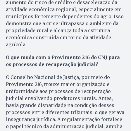
aumento do risco de crédito e desaceleração da
atividade econômica regional, especialmente em
municípios fortemente dependentes do agro. Isso
demonstra que a crise ultrapassa o ambiente da
propriedade rural e alcança toda a estrutura
econômica construída em torno da atividade
agrícola.
O que muda com o Provimento 216 do CNJ para
os processos de recuperação judicial?
O Conselho Nacional de Justiça, por meio do
Provimento 216, trouxe maior organização e
uniformidade aos processos de recuperação
judicial envolvendo produtores rurais. Antes,
havia grande disparidade na condução desses
processos entre diferentes tribunais, o que gerava
insegurança jurídica. A regulamentação fortalece
o papel técnico da administração judicial, amplia