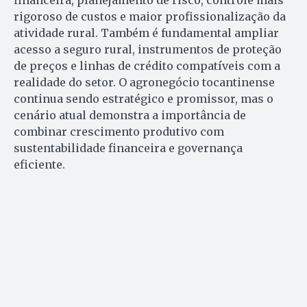
rigoroso de custos e maior profissionalização da
atividade rural. Também é fundamental ampliar
acesso a seguro rural, instrumentos de proteção
de preços e linhas de crédito compatíveis com a
realidade do setor. O agronegócio tocantinense
continua sendo estratégico e promissor, mas o
cenário atual demonstra a importância de
combinar crescimento produtivo com
sustentabilidade financeira e governança
eficiente.