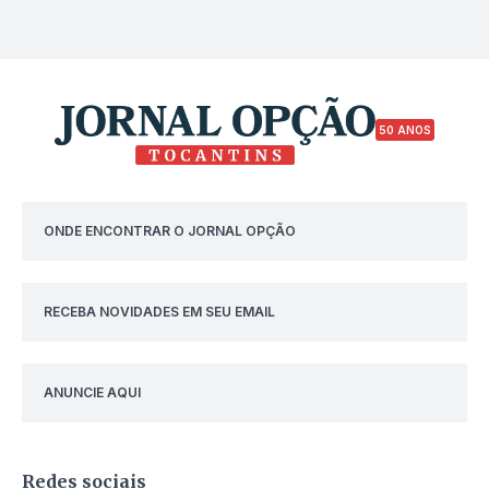
50 ANOS
ONDE ENCONTRAR O JORNAL OPÇÃO
RECEBA NOVIDADES EM SEU EMAIL
ANUNCIE AQUI
Redes sociais