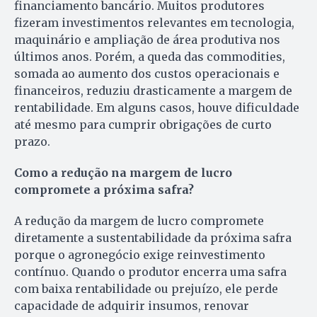
financiamento bancário. Muitos produtores
fizeram investimentos relevantes em tecnologia,
maquinário e ampliação de área produtiva nos
últimos anos. Porém, a queda das commodities,
somada ao aumento dos custos operacionais e
financeiros, reduziu drasticamente a margem de
rentabilidade. Em alguns casos, houve dificuldade
até mesmo para cumprir obrigações de curto
prazo.
Como a redução na margem de lucro
compromete a próxima safra?
A redução da margem de lucro compromete
diretamente a sustentabilidade da próxima safra
porque o agronegócio exige reinvestimento
contínuo. Quando o produtor encerra uma safra
com baixa rentabilidade ou prejuízo, ele perde
capacidade de adquirir insumos, renovar