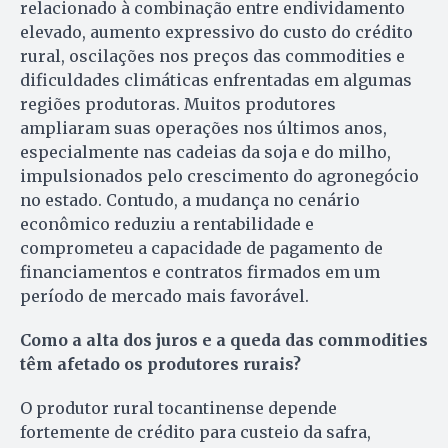
relacionado à combinação entre endividamento
elevado, aumento expressivo do custo do crédito
rural, oscilações nos preços das commodities e
dificuldades climáticas enfrentadas em algumas
regiões produtoras. Muitos produtores
ampliaram suas operações nos últimos anos,
especialmente nas cadeias da soja e do milho,
impulsionados pelo crescimento do agronegócio
no estado. Contudo, a mudança no cenário
econômico reduziu a rentabilidade e
comprometeu a capacidade de pagamento de
financiamentos e contratos firmados em um
período de mercado mais favorável.
Como a alta dos juros e a queda das commodities
têm afetado os produtores rurais?
O produtor rural tocantinense depende
fortemente de crédito para custeio da safra,