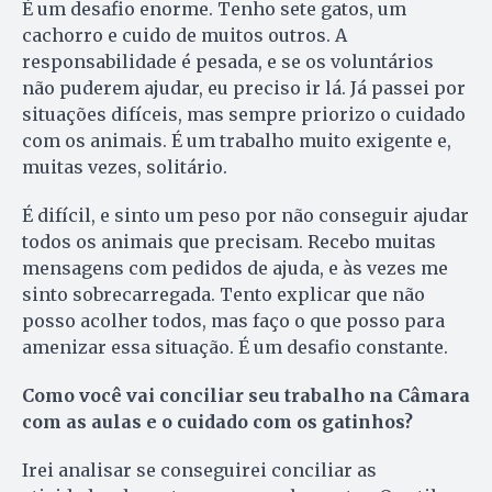
É um desafio enorme. Tenho sete gatos, um
cachorro e cuido de muitos outros. A
responsabilidade é pesada, e se os voluntários
não puderem ajudar, eu preciso ir lá. Já passei por
situações difíceis, mas sempre priorizo o cuidado
com os animais. É um trabalho muito exigente e,
muitas vezes, solitário.
É difícil, e sinto um peso por não conseguir ajudar
todos os animais que precisam. Recebo muitas
mensagens com pedidos de ajuda, e às vezes me
sinto sobrecarregada. Tento explicar que não
posso acolher todos, mas faço o que posso para
amenizar essa situação. É um desafio constante.
Como você vai conciliar seu trabalho na Câmara
com as aulas e o cuidado com os gatinhos?
Irei analisar se conseguirei conciliar as