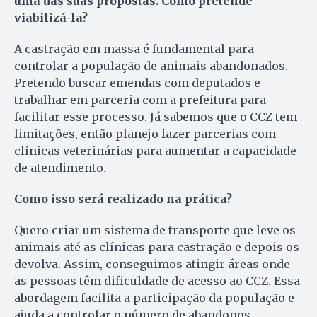
uma das suas propostas. Como pretende
viabilizá-la?
A castração em massa é fundamental para
controlar a população de animais abandonados.
Pretendo buscar emendas com deputados e
trabalhar em parceria com a prefeitura para
facilitar esse processo. Já sabemos que o CCZ tem
limitações, então planejo fazer parcerias com
clínicas veterinárias para aumentar a capacidade
de atendimento.
Como isso será realizado na prática?
Quero criar um sistema de transporte que leve os
animais até as clínicas para castração e depois os
devolva. Assim, conseguimos atingir áreas onde
as pessoas têm dificuldade de acesso ao CCZ. Essa
abordagem facilita a participação da população e
ajuda a controlar o número de abandonos.