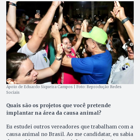
Apoio de Eduardo Siqueira Campos | Foto: Reprodução Redes
Sociais
Quais são os projetos que você pretende
implantar na área da causa animal?
Eu estudei outros vereadores que trabalham com a
causa animal no Brasil. Ao me candidatar, eu sabia