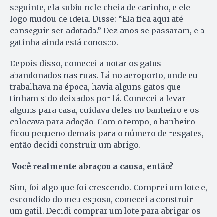
seguinte, ela subiu nele cheia de carinho, e ele
logo mudou de ideia. Disse: “Ela fica aqui até
conseguir ser adotada.” Dez anos se passaram, e a
gatinha ainda está conosco.
Depois disso, comecei a notar os gatos
abandonados nas ruas. Lá no aeroporto, onde eu
trabalhava na época, havia alguns gatos que
tinham sido deixados por lá. Comecei a levar
alguns para casa, cuidava deles no banheiro e os
colocava para adoção. Com o tempo, o banheiro
ficou pequeno demais para o número de resgates,
então decidi construir um abrigo.
Você realmente abraçou a causa, então?
Sim, foi algo que foi crescendo. Comprei um lote e,
escondido do meu esposo, comecei a construir
um gatil. Decidi comprar um lote para abrigar os