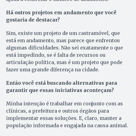
Há outros projetos em andamento que você
gostaria de destacar?
Sim, existe um projeto de um castramóvel, que
está em andamento, mas parece que enfrentou
algumas dificuldades. Não sei exatamente o que
está impedindo, se é falta de recursos ou
articulação política, mas é um projeto que pode
fazer uma grande diferença na cidade.
Então você está buscando alternativas para
garantir que essas iniciativas aconteçam?
Minha intenção é trabalhar em conjunto com as
clínicas, a prefeitura e outros órgãos para
implementar essas soluções. E, claro, manter a
população informada e engajada na causa animal.