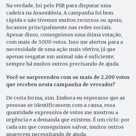
Na verdade, foi pelo PSB para disputar uma
cadeira na Assembleia. A campanha foi bem
rápida e não tivemos muitos recursos ou apoio,
focamos principalmente nas redes sociais.
Apesar disso, conseguimos uma ótima votação,
com mais de 3.000 votos. Isso me alertou para a
necessidade de uma ação mais efetiva, já que
apenas resgatar um animal não é suficiente;
sempre há muitos outros precisando de ajuda.
Você se surpreendeu com os mais de 2.200 votos
que recebeu nesta campanha de vereador?
De certa forma, sim. Embora eu esperasse que as
pessoas se identificassem com a causa, essa
quantidade expressiva de votos me mostrou a
urgência e a demanda que existem. É um ciclo: por
cada um que conseguimos salvar, muitos outros
aparecem necessitando de ajuda.