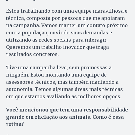
Estou trabalhando com uma equipe maravilhosa e
técnica, composta por pessoas que me apoiaram
na campanha. Vamos manter um contato próximo
com a população, ouvindo suas demandas e
utilizando as redes sociais para interagir.
Queremos um trabalho inovador que traga
resultados concretos.
Tive uma campanha leve, sem promessas a
ninguém. Estou montando uma equipe de
assessores técnicos, mas também mantendo a
autonomia. Temos algumas áreas mais técnicas
em que estamos avaliando as melhores opções.
Você mencionou que tem uma responsabilidade
grande em rhelação aos animais. Como é essa
rotina?