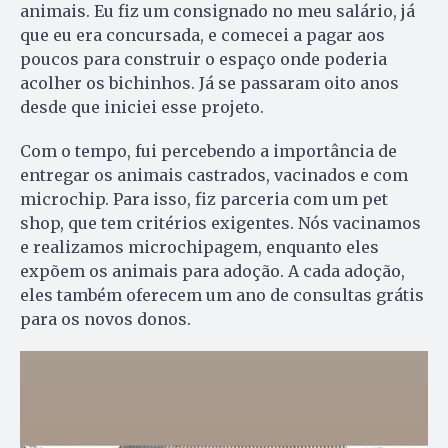
animais. Eu fiz um consignado no meu salário, já
que eu era concursada, e comecei a pagar aos
poucos para construir o espaço onde poderia
acolher os bichinhos. Já se passaram oito anos
desde que iniciei esse projeto.
Com o tempo, fui percebendo a importância de
entregar os animais castrados, vacinados e com
microchip. Para isso, fiz parceria com um pet
shop, que tem critérios exigentes. Nós vacinamos
e realizamos microchipagem, enquanto eles
expõem os animais para adoção. A cada adoção,
eles também oferecem um ano de consultas grátis
para os novos donos.