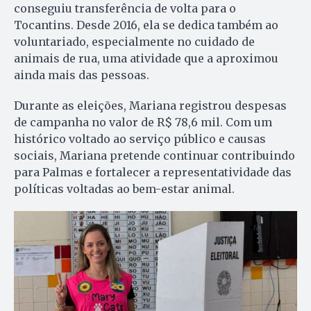
conseguiu transferência de volta para o
Tocantins. Desde 2016, ela se dedica também ao
voluntariado, especialmente no cuidado de
animais de rua, uma atividade que a aproximou
ainda mais das pessoas.
Durante as eleições, Mariana registrou despesas
de campanha no valor de R$ 78,6 mil. Com um
histórico voltado ao serviço público e causas
sociais, Mariana pretende continuar contribuindo
para Palmas e fortalecer a representatividade das
políticas voltadas ao bem-estar animal.