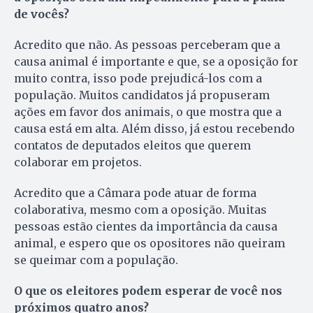
de vocês?
Acredito que não. As pessoas perceberam que a
causa animal é importante e que, se a oposição for
muito contra, isso pode prejudicá-los com a
população. Muitos candidatos já propuseram
ações em favor dos animais, o que mostra que a
causa está em alta. Além disso, já estou recebendo
contatos de deputados eleitos que querem
colaborar em projetos.
Acredito que a Câmara pode atuar de forma
colaborativa, mesmo com a oposição. Muitas
pessoas estão cientes da importância da causa
animal, e espero que os opositores não queiram
se queimar com a população.
O que os eleitores podem esperar de você nos
próximos quatro anos?