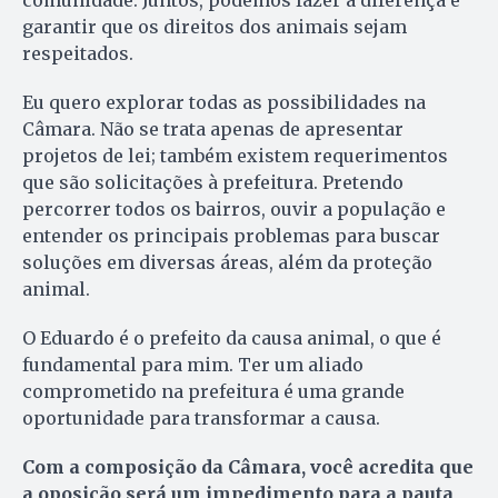
garantir que os direitos dos animais sejam
respeitados.
Eu quero explorar todas as possibilidades na
Câmara. Não se trata apenas de apresentar
projetos de lei; também existem requerimentos
que são solicitações à prefeitura. Pretendo
percorrer todos os bairros, ouvir a população e
entender os principais problemas para buscar
soluções em diversas áreas, além da proteção
animal.
O Eduardo é o prefeito da causa animal, o que é
fundamental para mim. Ter um aliado
comprometido na prefeitura é uma grande
oportunidade para transformar a causa.
Com a composição da Câmara, você acredita que
a oposição será um impedimento para a pauta