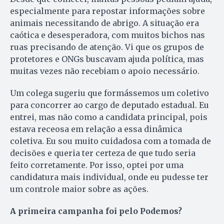
especialmente para repostar informações sobre
animais necessitando de abrigo. A situação era
caótica e desesperadora, com muitos bichos nas
ruas precisando de atenção. Vi que os grupos de
protetores e ONGs buscavam ajuda política, mas
muitas vezes não recebiam o apoio necessário.
Um colega sugeriu que formássemos um coletivo
para concorrer ao cargo de deputado estadual. Eu
entrei, mas não como a candidata principal, pois
estava receosa em relação a essa dinâmica
coletiva. Eu sou muito cuidadosa com a tomada de
decisões e queria ter certeza de que tudo seria
feito corretamente. Por isso, optei por uma
candidatura mais individual, onde eu pudesse ter
um controle maior sobre as ações.
A primeira campanha foi pelo Podemos?