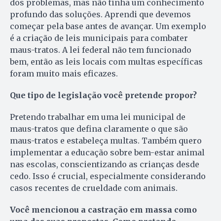
dos problemas, mas não tinha um conhecimento
profundo das soluções. Aprendi que devemos
começar pela base antes de avançar. Um exemplo
é a criação de leis municipais para combater
maus-tratos. A lei federal não tem funcionado
bem, então as leis locais com multas específicas
foram muito mais eficazes.
Que tipo de legislação você pretende propor?
Pretendo trabalhar em uma lei municipal de
maus-tratos que defina claramente o que são
maus-tratos e estabeleça multas. Também quero
implementar a educação sobre bem-estar animal
nas escolas, conscientizando as crianças desde
cedo. Isso é crucial, especialmente considerando
casos recentes de crueldade com animais.
Você mencionou a castração em massa como