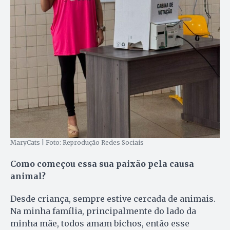
MaryCats | Foto: Reprodução Redes Sociais
Como começou essa sua paixão pela causa
animal?
Desde criança, sempre estive cercada de animais.
Na minha família, principalmente do lado da
minha mãe, todos amam bichos, então esse