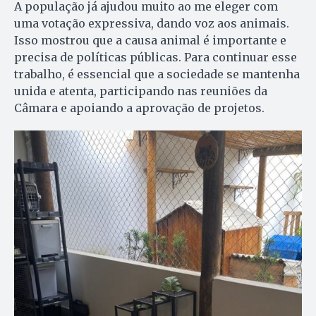
A população já ajudou muito ao me eleger com
uma votação expressiva, dando voz aos animais.
Isso mostrou que a causa animal é importante e
precisa de políticas públicas. Para continuar esse
trabalho, é essencial que a sociedade se mantenha
unida e atenta, participando nas reuniões da
Câmara e apoiando a aprovação de projetos.