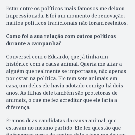
Estar entre os políticos mais famosos me deixou
impressionada. E foi um momento de renovação;
muitos políticos tradicionais não foram reeleitos.
Como foi a sua relação com outros políticos
durante a campanha?
Conversei com o Eduardo, que já tinha um
histórico com a causa animal. Queria me aliar a
alguém que realmente se importasse, não apenas
por estar na política. Ele tem sete animais em
casa, um deles ele havia adotado comigo há dois
anos. As filhas dele também são protetoras de
animais, o que me fez acreditar que ele faria a
diferença.
Éramos duas candidatas da causa animal, que
estavam no mesmo partido. Ele fez questão que