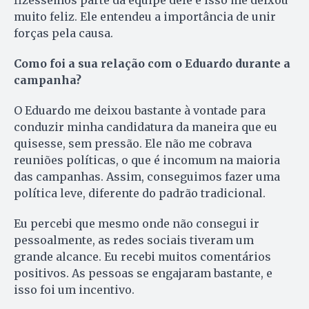
fizéssemos parte da equipe dele e isso me deixou
muito feliz. Ele entendeu a importância de unir
forças pela causa.
Como foi a sua relação com o Eduardo durante a
campanha?
O Eduardo me deixou bastante à vontade para
conduzir minha candidatura da maneira que eu
quisesse, sem pressão. Ele não me cobrava
reuniões políticas, o que é incomum na maioria
das campanhas. Assim, conseguimos fazer uma
política leve, diferente do padrão tradicional.
Eu percebi que mesmo onde não consegui ir
pessoalmente, as redes sociais tiveram um
grande alcance. Eu recebi muitos comentários
positivos. As pessoas se engajaram bastante, e
isso foi um incentivo.