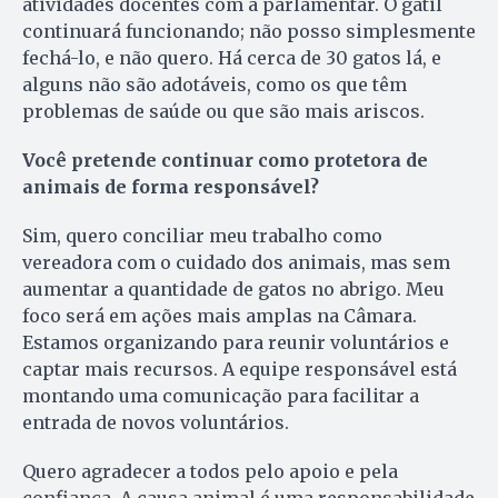
atividades docentes com a parlamentar. O gatil
continuará funcionando; não posso simplesmente
fechá-lo, e não quero. Há cerca de 30 gatos lá, e
alguns não são adotáveis, como os que têm
problemas de saúde ou que são mais ariscos.
Você pretende continuar como protetora de
animais de forma responsável?
Sim, quero conciliar meu trabalho como
vereadora com o cuidado dos animais, mas sem
aumentar a quantidade de gatos no abrigo. Meu
foco será em ações mais amplas na Câmara.
Estamos organizando para reunir voluntários e
captar mais recursos. A equipe responsável está
montando uma comunicação para facilitar a
entrada de novos voluntários.
Quero agradecer a todos pelo apoio e pela
confiança. A causa animal é uma responsabilidade