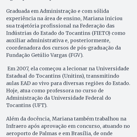
Graduada em Administração e com sólida
experiência na área de ensino, Mariana iniciou
sua trajetória profissional na Federação das
Indústrias do Estado do Tocantins (FIETO) como
auxiliar administrativa e, posteriormente,
coordenadora dos cursos de pós-graduação da
Fundação Getúlio Vargas (FGV).
Em 2007, ela começou a lecionar na Universidade
Estadual do Tocantins (Unitins), transmitindo
aulas EAD ao vivo para diversas regiões do Estado.
Hoje, atua como professora no curso de
Administração da Universidade Federal do
Tocantins (UFT).
Além da docência, Mariana também trabalhou na
Infraero após aprovação em concurso, atuando no
aeroporto de Palmas e em Brasília, de onde