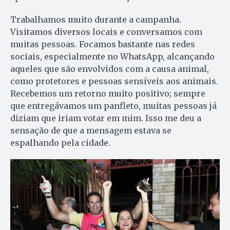
Trabalhamos muito durante a campanha.
Visitamos diversos locais e conversamos com
muitas pessoas. Focamos bastante nas redes
sociais, especialmente no WhatsApp, alcançando
aqueles que são envolvidos com a causa animal,
como protetores e pessoas sensíveis aos animais.
Recebemos um retorno muito positivo; sempre
que entregávamos um panfleto, muitas pessoas já
diziam que iriam votar em mim. Isso me deu a
sensação de que a mensagem estava se
espalhando pela cidade.