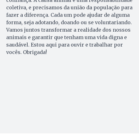
coletiva, e precisamos da união da população para
fazer a diferença. Cada um pode ajudar de alguma
forma, seja adotando, doando ou se voluntariando.
Vamos juntos transformar a realidade dos nossos
animais e garantir que tenham uma vida digna e
saudável. Estou aqui para ouvir e trabalhar por
vocês. Obrigada!