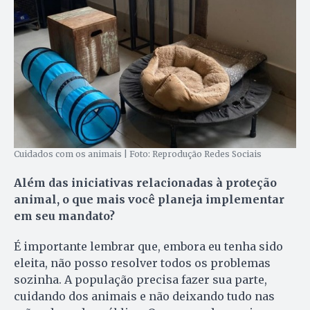
Cuidados com os animais | Foto: Reprodução Redes Sociais
Além das iniciativas relacionadas à proteção
animal, o que mais você planeja implementar
em seu mandato?
É importante lembrar que, embora eu tenha sido
eleita, não posso resolver todos os problemas
sozinha. A população precisa fazer sua parte,
cuidando dos animais e não deixando tudo nas