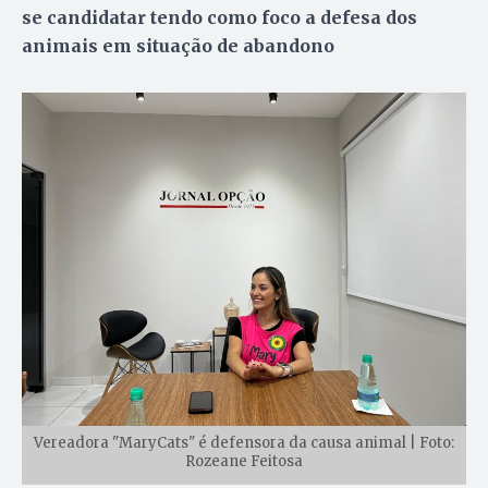
se candidatar tendo como foco a defesa dos
animais em situação de abandono
Vereadora "MaryCats" é defensora da causa animal | Foto:
Rozeane Feitosa