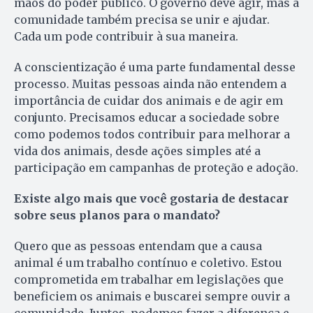
mãos do poder público. O governo deve agir, mas a
comunidade também precisa se unir e ajudar.
Cada um pode contribuir à sua maneira.
A conscientização é uma parte fundamental desse
processo. Muitas pessoas ainda não entendem a
importância de cuidar dos animais e de agir em
conjunto. Precisamos educar a sociedade sobre
como podemos todos contribuir para melhorar a
vida dos animais, desde ações simples até a
participação em campanhas de proteção e adoção.
Existe algo mais que você gostaria de destacar
sobre seus planos para o mandato?
Quero que as pessoas entendam que a causa
animal é um trabalho contínuo e coletivo. Estou
comprometida em trabalhar em legislações que
beneficiem os animais e buscarei sempre ouvir a
comunidade. Juntos, podemos fazer a diferença e