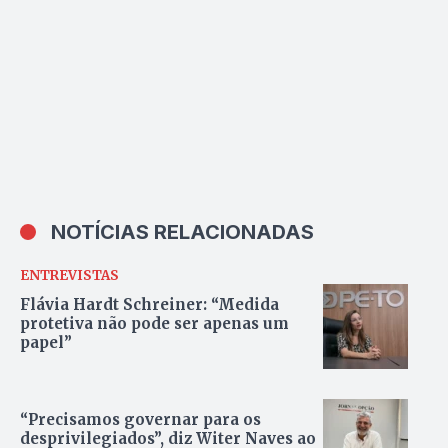
NOTÍCIAS RELACIONADAS
ENTREVISTAS
Flávia Hardt Schreiner: “Medida
protetiva não pode ser apenas um
papel”
“Precisamos governar para os
desprivilegiados”, diz Witer Naves ao