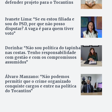
defender projeto para o Tocantins
Ivanete Lima: “Se eu estou filiada e
sou do PSD, por que não posso
disputar? A vaga é para quem tiver
voto”
Dorinha: “Não sou política do tapinha
nas costas. Tenho responsabilidade
com gestão e com os compromissos
assumidos”
Álvaro Manzano: “Não podemos
permitir que o crime organizado
conquiste cargos e entre na política
do Tocantins”