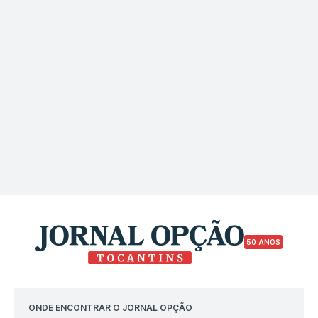
50 ANOS
ONDE ENCONTRAR O JORNAL OPÇÃO