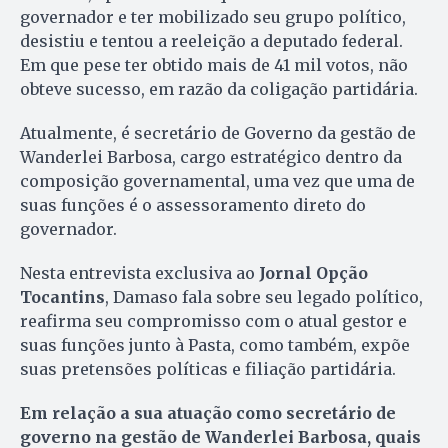
governador e ter mobilizado seu grupo político,
desistiu e tentou a reeleição a deputado federal.
Em que pese ter obtido mais de 41 mil votos, não
obteve sucesso, em razão da coligação partidária.
Atualmente, é secretário de Governo da gestão de
Wanderlei Barbosa, cargo estratégico dentro da
composição governamental, uma vez que uma de
suas funções é o assessoramento direto do
governador.
Nesta entrevista exclusiva ao
Jornal Opção
Tocantins
, Damaso fala sobre seu legado político,
reafirma seu compromisso com o atual gestor e
suas funções junto à Pasta, como também, expõe
suas pretensões políticas e filiação partidária.
Em relação a sua atuação como secretário de
governo na gestão de Wanderlei Barbosa, quais