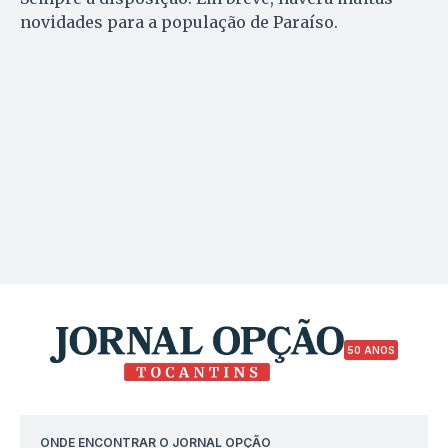
novidades para a população de Paraíso.
50 ANOS
ONDE ENCONTRAR O JORNAL OPÇÃO