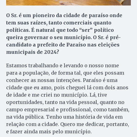
O Sr. é um pioneiro da cidade de paraíso onde
tem suas raízes, tanto comerciais quanto
políticas. É natural que todo “ser” político
queira governar o seu município. O Sr. é pré-
candidato a prefeito de Paraíso nas eleições
municipais de 2024?
Estamos trabalhando e levando o nosso nome
para a população, de forma tal, que eles possam
conhecer as nossas intenções. Paraíso é uma
cidade que eu amo, pois cheguei lá com dois anos
de idade e me criei no município. Lá, tive
oportunidades, tanto na vida pessoal, quanto no
campo empresarial e profissional, como também,
na vida pública. Tenho uma história de vida em
relação com a cidade. Quero me dedicar, portanto,
e fazer ainda mais pelo município.