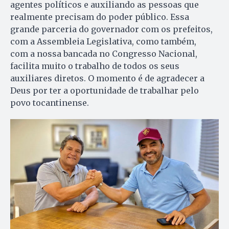
agentes políticos e auxiliando as pessoas que
realmente precisam do poder público. Essa
grande parceria do governador com os prefeitos,
com a Assembleia Legislativa, como também,
com a nossa bancada no Congresso Nacional,
facilita muito o trabalho de todos os seus
auxiliares diretos. O momento é de agradecer a
Deus por ter a oportunidade de trabalhar pelo
povo tocantinense.