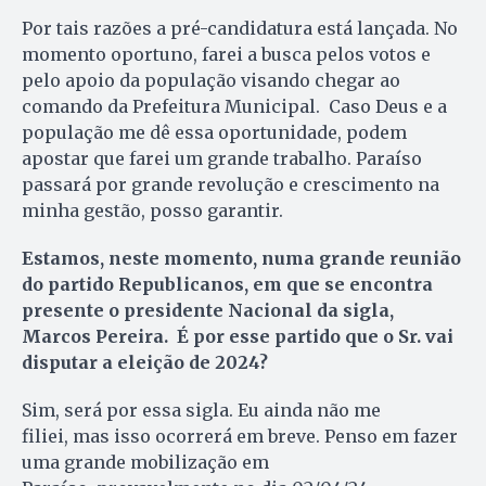
Por tais razões a pré-candidatura está lançada. No
momento oportuno, farei a busca pelos votos e
pelo apoio da população visando chegar ao
comando da Prefeitura Municipal. Caso Deus e a
população me dê essa oportunidade, podem
apostar que farei um grande trabalho. Paraíso
passará por grande revolução e crescimento na
minha gestão, posso garantir.
Estamos, neste momento, numa grande reunião
do partido Republicanos, em que se encontra
presente o presidente Nacional da sigla,
Marcos Pereira. É por esse partido que o Sr. vai
disputar a eleição de 2024?
Sim, será por essa sigla. Eu ainda não me
filiei, mas isso ocorrerá em breve. Penso em fazer
uma grande mobilização em