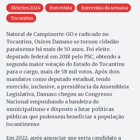
Eleições 2024
Entrevista
Entrevista da semana
Tocantins
Natural de Campinorte-GO e radicado no
Tocantins, Osires Damaso se tornou cidadão
paraisense há mais de 50 anos. Foi eleito
deputado federal em 2018 pelo PSC, obtendo a
segunda maior votação do Estado do Tocantins
para o cargo, mais de 58 mil votos. Após dois
mandatos como deputado estadual, tendo
exercido, inclusive, a presidência da Assembleia
Legislativa, Damaso chegou ao Congresso
Nacional empunhando a bandeira do
municipalismo e disposto a lutar políticas
públicas que pudessem beneficiar a população
tocantinense.
Em 2022, após anunciar que seria candidato a