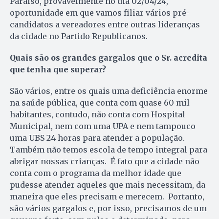
Paraíso, provavelmente no dia 02/04/24,
oportunidade em que vamos filiar vários pré-
candidatos a vereadores entre outras lideranças
da cidade no Partido Republicanos.
Quais são os grandes gargalos que o Sr. acredita
que tenha que superar?
São vários, entre os quais uma deficiência enorme
na saúde pública, que conta com quase 60 mil
habitantes, contudo, não conta com Hospital
Municipal, nem com uma UPA e nem tampouco
uma UBS 24 horas para atender a população.
Também não temos escola de tempo integral para
abrigar nossas crianças. É fato que a cidade não
conta com o programa da melhor idade que
pudesse atender aqueles que mais necessitam, da
maneira que eles precisam e merecem. Portanto,
são vários gargalos e, por isso, precisamos de um