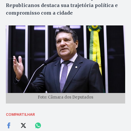
Republicanos destaca sua trajetória política e
compromisso com a cidade
Foto: Câmara dos Deputados
COMPARTILHAR