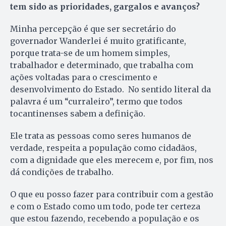
tem sido as prioridades, gargalos e avanços?
Minha percepção é que ser secretário do
governador Wanderlei é muito gratificante,
porque trata-se de um homem simples,
trabalhador e determinado, que trabalha com
ações voltadas para o crescimento e
desenvolvimento do Estado. No sentido literal da
palavra é um “curraleiro”, termo que todos
tocantinenses sabem a definição.
Ele trata as pessoas como seres humanos de
verdade, respeita a população como cidadãos,
com a dignidade que eles merecem e, por fim, nos
dá condições de trabalho.
O que eu posso fazer para contribuir com a gestão
e com o Estado como um todo, pode ter certeza
que estou fazendo, recebendo a população e os