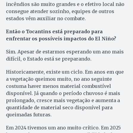
incêndios são muito grandes e o efetivo local não
consegue atender sozinho, equipes de outros
estados vêm auxiliar no combate.
Então o Tocantins está preparado para
enfrentar os possíveis impactos do El Niño?
Sim. Apesar de estarmos esperando um ano mais
difícil, o Estado está se preparando.
Historicamente, existe um ciclo. Em anos em que
a vegetação queimou muito, no ano seguinte
costuma haver menos material combustível
disponível. Já quando o período chuvoso é mais
prolongado, cresce mais vegetação e aumenta a
quantidade de material seco disponível para
queimadas futuras.
Em 2024 tivemos um ano muito crítico. Em 2025