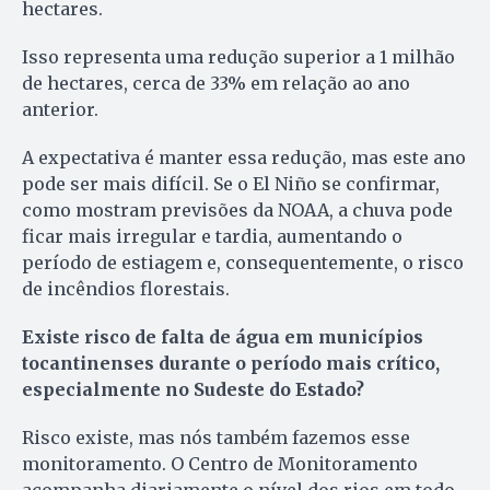
hectares.
Isso representa uma redução superior a 1 milhão
de hectares, cerca de 33% em relação ao ano
anterior.
A expectativa é manter essa redução, mas este ano
pode ser mais difícil. Se o El Niño se confirmar,
como mostram previsões da NOAA, a chuva pode
ficar mais irregular e tardia, aumentando o
período de estiagem e, consequentemente, o risco
de incêndios florestais.
Existe risco de falta de água em municípios
tocantinenses durante o período mais crítico,
especialmente no Sudeste do Estado?
Risco existe, mas nós também fazemos esse
monitoramento. O Centro de Monitoramento
acompanha diariamente o nível dos rios em todo