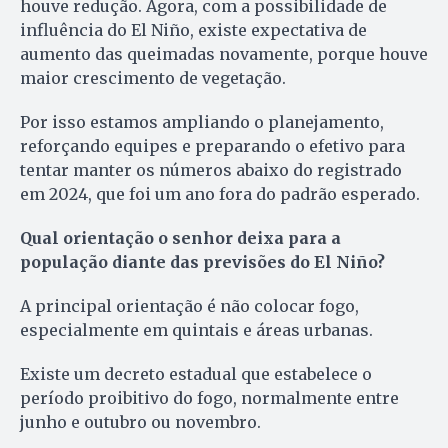
houve redução. Agora, com a possibilidade de
influência do El Niño, existe expectativa de
aumento das queimadas novamente, porque houve
maior crescimento de vegetação.
Por isso estamos ampliando o planejamento,
reforçando equipes e preparando o efetivo para
tentar manter os números abaixo do registrado
em 2024, que foi um ano fora do padrão esperado.
Qual orientação o senhor deixa para a
população diante das previsões do El Niño?
A principal orientação é não colocar fogo,
especialmente em quintais e áreas urbanas.
Existe um decreto estadual que estabelece o
período proibitivo do fogo, normalmente entre
junho e outubro ou novembro.