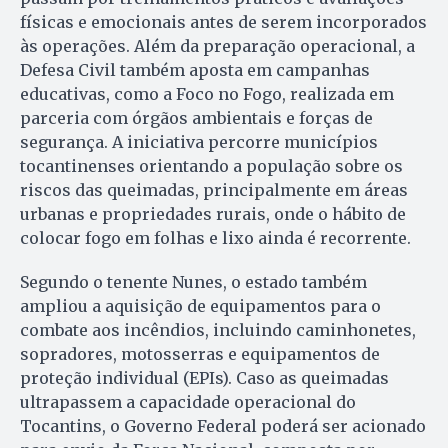
físicas e emocionais antes de serem incorporados
às operações. Além da preparação operacional, a
Defesa Civil também aposta em campanhas
educativas, como a Foco no Fogo, realizada em
parceria com órgãos ambientais e forças de
segurança. A iniciativa percorre municípios
tocantinenses orientando a população sobre os
riscos das queimadas, principalmente em áreas
urbanas e propriedades rurais, onde o hábito de
colocar fogo em folhas e lixo ainda é recorrente.
Segundo o tenente Nunes, o estado também
ampliou a aquisição de equipamentos para o
combate aos incêndios, incluindo caminhonetes,
sopradores, motosserras e equipamentos de
proteção individual (EPIs). Caso as queimadas
ultrapassem a capacidade operacional do
Tocantins, o Governo Federal poderá ser acionado