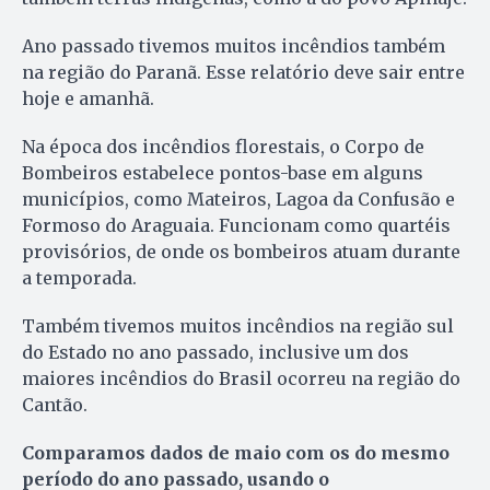
Ano passado tivemos muitos incêndios também
na região do Paranã. Esse relatório deve sair entre
hoje e amanhã.
Na época dos incêndios florestais, o Corpo de
Bombeiros estabelece pontos-base em alguns
municípios, como Mateiros, Lagoa da Confusão e
Formoso do Araguaia. Funcionam como quartéis
provisórios, de onde os bombeiros atuam durante
a temporada.
Também tivemos muitos incêndios na região sul
do Estado no ano passado, inclusive um dos
maiores incêndios do Brasil ocorreu na região do
Cantão.
Comparamos dados de maio com os do mesmo
período do ano passado, usando o