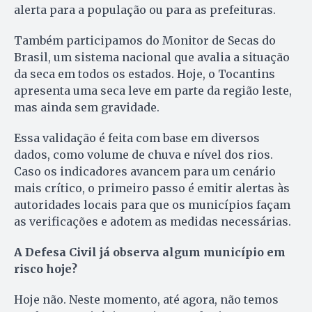
alerta para a população ou para as prefeituras.
Também participamos do Monitor de Secas do
Brasil, um sistema nacional que avalia a situação
da seca em todos os estados. Hoje, o Tocantins
apresenta uma seca leve em parte da região leste,
mas ainda sem gravidade.
Essa validação é feita com base em diversos
dados, como volume de chuva e nível dos rios.
Caso os indicadores avancem para um cenário
mais crítico, o primeiro passo é emitir alertas às
autoridades locais para que os municípios façam
as verificações e adotem as medidas necessárias.
A Defesa Civil já observa algum município em
risco hoje?
Hoje não. Neste momento, até agora, não temos