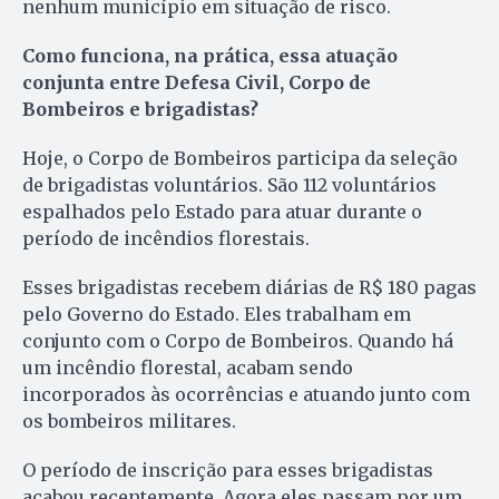
nenhum município em situação de risco.
Como funciona, na prática, essa atuação
conjunta entre Defesa Civil, Corpo de
Bombeiros e brigadistas?
Hoje, o Corpo de Bombeiros participa da seleção
de brigadistas voluntários. São 112 voluntários
espalhados pelo Estado para atuar durante o
período de incêndios florestais.
Esses brigadistas recebem diárias de R$ 180 pagas
pelo Governo do Estado. Eles trabalham em
conjunto com o Corpo de Bombeiros. Quando há
um incêndio florestal, acabam sendo
incorporados às ocorrências e atuando junto com
os bombeiros militares.
O período de inscrição para esses brigadistas
acabou recentemente. Agora eles passam por um