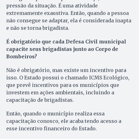
pressão da situação. É uma atividade
extremamente exaustiva. Então, quando a pessoa
não consegue se adaptar, ela é considerada inapta
e não se torna brigadista.
É obrigatório que cada Defesa Civil municipal
capacite seus brigadistas junto ao Corpo de
Bombeiros?
Não é obrigatório, mas existe um incentivo para
isso. O Estado possui o chamado ICMS Ecológico,
que prevê incentivos para os municípios que
investem em ações ambientais, incluindo a
capacitação de brigadistas.
Então, quando o município realiza essa
capacitação conosco, ele acaba tendo acesso a
esse incentivo financeiro do Estado.