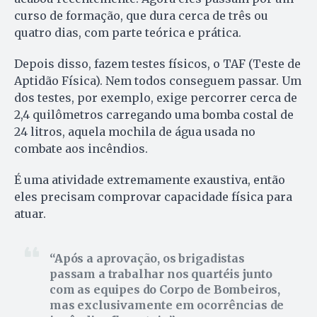
curso de formação, que dura cerca de três ou
quatro dias, com parte teórica e prática.
Depois disso, fazem testes físicos, o TAF (Teste de
Aptidão Física). Nem todos conseguem passar. Um
dos testes, por exemplo, exige percorrer cerca de
2,4 quilômetros carregando uma bomba costal de
24 litros, aquela mochila de água usada no
combate aos incêndios.
É uma atividade extremamente exaustiva, então
eles precisam comprovar capacidade física para
atuar.
Após a aprovação, os brigadistas
passam a trabalhar nos quartéis junto
com as equipes do Corpo de Bombeiros,
mas exclusivamente em ocorrências de