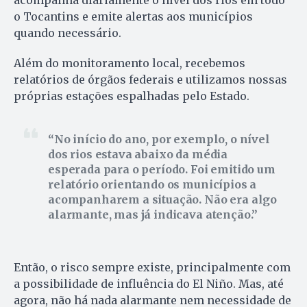
o Tocantins e emite alertas aos municípios
quando necessário.
Além do monitoramento local, recebemos
relatórios de órgãos federais e utilizamos nossas
próprias estações espalhadas pelo Estado.
No início do ano, por exemplo, o nível
dos rios estava abaixo da média
esperada para o período. Foi emitido um
relatório orientando os municípios a
acompanharem a situação. Não era algo
alarmante, mas já indicava atenção.
Então, o risco sempre existe, principalmente com
a possibilidade de influência do El Niño. Mas, até
agora, não há nada alarmante nem necessidade de