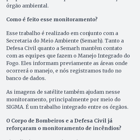
órgão ambiental.
Como é feito esse monitoramento?
Esse trabalho é realizado em conjunto com a
Secretaria do Meio Ambiente (Semarh). Tanto a
Defesa Civil quanto a Semarh mantêm contato
com as equipes que fazem o Manejo Integrado do
Fogo. Eles informam previamente as áreas onde
ocorrerá o manejo, e nós registramos tudo no
banco de dados.
As imagens de satélite também ajudam nesse
monitoramento, principalmente por meio do
SIGMA. É um trabalho integrado entre os órgãos.
O Corpo de Bombeiros e a Defesa Civil já
reforçaram o monitoramento de incêndios?