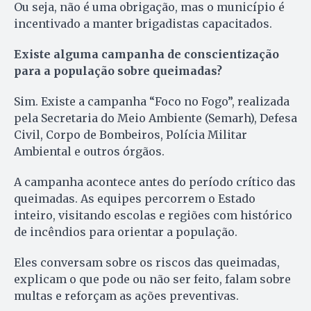
Ou seja, não é uma obrigação, mas o município é
incentivado a manter brigadistas capacitados.
Existe alguma campanha de conscientização
para a população sobre queimadas?
Sim. Existe a campanha “Foco no Fogo”, realizada
pela Secretaria do Meio Ambiente (Semarh), Defesa
Civil, Corpo de Bombeiros, Polícia Militar
Ambiental e outros órgãos.
A campanha acontece antes do período crítico das
queimadas. As equipes percorrem o Estado
inteiro, visitando escolas e regiões com histórico
de incêndios para orientar a população.
Eles conversam sobre os riscos das queimadas,
explicam o que pode ou não ser feito, falam sobre
multas e reforçam as ações preventivas.