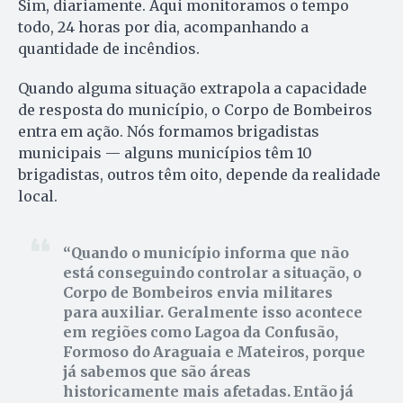
Sim, diariamente. Aqui monitoramos o tempo
todo, 24 horas por dia, acompanhando a
quantidade de incêndios.
Quando alguma situação extrapola a capacidade
de resposta do município, o Corpo de Bombeiros
entra em ação. Nós formamos brigadistas
municipais — alguns municípios têm 10
brigadistas, outros têm oito, depende da realidade
local.
Quando o município informa que não
está conseguindo controlar a situação, o
Corpo de Bombeiros envia militares
para auxiliar. Geralmente isso acontece
em regiões como Lagoa da Confusão,
Formoso do Araguaia e Mateiros, porque
já sabemos que são áreas
historicamente mais afetadas. Então já