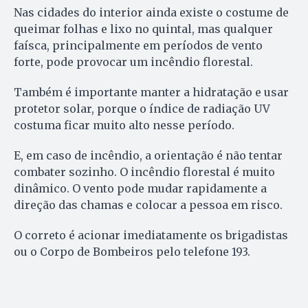
Nas cidades do interior ainda existe o costume de
queimar folhas e lixo no quintal, mas qualquer
faísca, principalmente em períodos de vento
forte, pode provocar um incêndio florestal.
Também é importante manter a hidratação e usar
protetor solar, porque o índice de radiação UV
costuma ficar muito alto nesse período.
E, em caso de incêndio, a orientação é não tentar
combater sozinho. O incêndio florestal é muito
dinâmico. O vento pode mudar rapidamente a
direção das chamas e colocar a pessoa em risco.
O correto é acionar imediatamente os brigadistas
ou o Corpo de Bombeiros pelo telefone 193.