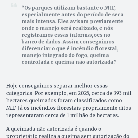
Os parques utilizam bastante o MIF,
especialmente antes do período de seca
mais intensa. Eles avisam previamente
onde o manejo será realizado, e nós
registramos essas informações no
banco de dados. Assim conseguimos
diferenciar o que é incêndio florestal,
manejo integrado do fogo, queima
controlada e queima não autorizada.
Hoje conseguimos separar melhor essas
categorias. Por exemplo, em 2025, cerca de 393 mil
hectares queimados foram classificados como
MIF. Já os incêndios florestais propriamente ditos
representaram cerca de 1 milhão de hectares.
A queimada não autorizada é quando o
proprietário realiza a queima sem autorização do