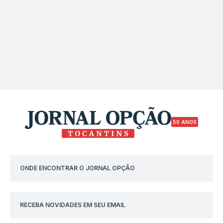
50 ANOS
ONDE ENCONTRAR O JORNAL OPÇÃO
RECEBA NOVIDADES EM SEU EMAIL