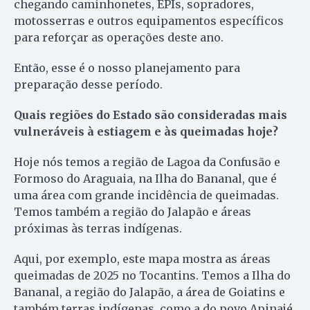
chegando caminhonetes, EPIs, sopradores,
motosserras e outros equipamentos específicos
para reforçar as operações deste ano.
Então, esse é o nosso planejamento para
preparação desse período.
Quais regiões do Estado são consideradas mais
vulneráveis à estiagem e às queimadas hoje?
Hoje nós temos a região de Lagoa da Confusão e
Formoso do Araguaia, na Ilha do Bananal, que é
uma área com grande incidência de queimadas.
Temos também a região do Jalapão e áreas
próximas às terras indígenas.
Aqui, por exemplo, este mapa mostra as áreas
queimadas de 2025 no Tocantins. Temos a Ilha do
Bananal, a região do Jalapão, a área de Goiatins e
também terras indígenas, como a do povo Apinajé.