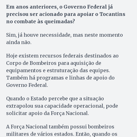
Em anos anteriores, o Governo Federal já
precisou ser acionado para apoiar o Tocantins
no combate às queimadas?
Sim, já houve necessidade, mas neste momento
ainda não.
Hoje existem recursos federais destinados ao
Corpo de Bombeiros para aquisição de
equipamentos e estruturação das equipes.
Também há programas e linhas de apoio do
Governo Federal.
Quando o Estado percebe que a situação
extrapolou sua capacidade operacional, pode
solicitar apoio da Força Nacional.
A Força Nacional também possui bombeiros
militares de vários estados. Então, quando os