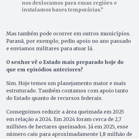
nos deslocamos para essas regiões e
instalamos bases temporárias.
Mas também pode ocorrer em outros municípios.
Paranã, por exemplo, pediu apoio no ano passado
e enviamos militares para atuar lá.
O senhor vê o Estado mais preparado hoje do
que em episódios anteriores?
Sim. Hoje temos um planejamento maior e mais
estruturado. Também contamos com apoio tanto
do Estado quanto de recursos federais.
Conseguimos reduzir a área queimada em 2025
em relação a 2024. Em 2024 foram cerca de 2,7
milhões de hectares queimados. Já em 2025, esse
número caiu para aproximadamente 1,8 milhão de