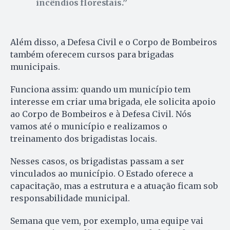
incêndios florestais.
Além disso, a Defesa Civil e o Corpo de Bombeiros
também oferecem cursos para brigadas
municipais.
Funciona assim: quando um município tem
interesse em criar uma brigada, ele solicita apoio
ao Corpo de Bombeiros e à Defesa Civil. Nós
vamos até o município e realizamos o
treinamento dos brigadistas locais.
Nesses casos, os brigadistas passam a ser
vinculados ao município. O Estado oferece a
capacitação, mas a estrutura e a atuação ficam sob
responsabilidade municipal.
Semana que vem, por exemplo, uma equipe vai