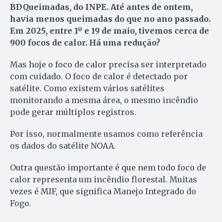
BDQueimadas, do INPE. Até antes de ontem,
havia menos queimadas do que no ano passado.
Em 2025, entre 1º e 19 de maio, tivemos cerca de
900 focos de calor. Há uma redução?
Mas hoje o foco de calor precisa ser interpretado
com cuidado. O foco de calor é detectado por
satélite. Como existem vários satélites
monitorando a mesma área, o mesmo incêndio
pode gerar múltiplos registros.
Por isso, normalmente usamos como referência
os dados do satélite NOAA.
Outra questão importante é que nem todo foco de
calor representa um incêndio florestal. Muitas
vezes é MIF, que significa Manejo Integrado do
Fogo.