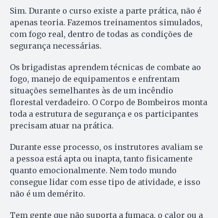
Sim. Durante o curso existe a parte prática, não é
apenas teoria. Fazemos treinamentos simulados,
com fogo real, dentro de todas as condições de
segurança necessárias.
Os brigadistas aprendem técnicas de combate ao
fogo, manejo de equipamentos e enfrentam
situações semelhantes às de um incêndio
florestal verdadeiro. O Corpo de Bombeiros monta
toda a estrutura de segurança e os participantes
precisam atuar na prática.
Durante esse processo, os instrutores avaliam se
a pessoa está apta ou inapta, tanto fisicamente
quanto emocionalmente. Nem todo mundo
consegue lidar com esse tipo de atividade, e isso
não é um demérito.
Tem gente que não suporta a fumaça, o calor ou a