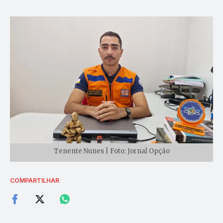
Tenente Nunes | Foto: Jornal Opção
COMPARTILHAR