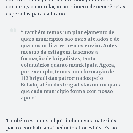
corporação em relação ao número de ocorrências
esperadas para cada ano.
Também temos um planejamento de
quais municípios são mais afetados e de
quantos militares iremos enviar. Antes
mesmo da estiagem, fazemos a
formação de brigadistas, tanto
voluntários quanto municipais. Agora,
por exemplo, temos uma formação de
112 brigadistas patrocinados pelo
Estado, além dos brigadistas municipais
que cada município forma com nosso
apoio.
Também estamos adquirindo novos materiais
para o combate aos incêndios florestais. Estão