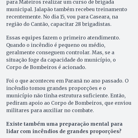
para Mateiros realizar um curso de brigada
municipal. Jalapão também recebeu treinamento
recentemente. No dia 15, vou para Caseara, na
região do Cantão, capacitar 28 brigadistas.
Essas equipes fazem o primeiro atendimento.
Quando o incêndio é pequeno ou médio,
geralmente conseguem controlar. Mas, se a
situação foge da capacidade do município, o
Corpo de Bombeiros é acionado.
Foi o que aconteceu em Paranã no ano passado. O
incêndio tomou grandes proporções e o
município não tinha estrutura suficiente. Então,
pediram apoio ao Corpo de Bombeiros, que enviou
militares para auxiliar no combate.
Existe também uma preparação mental para
lidar com incêndios de grandes proporções?