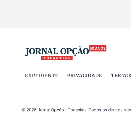
50 ANOS
EXPEDIENTE
PRIVACIDADE
TERMOS
© 2026 Jornal Opção | Tocantins. Todos os direitos res