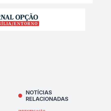
SÍLIA/ENTORNO
NOTÍCIAS
RELACIONADAS