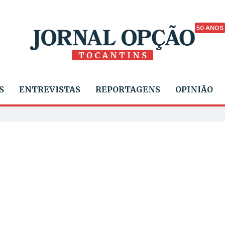
50 ANOS
S
ENTREVISTAS
REPORTAGENS
OPINIÃO