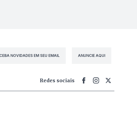
CEBA NOVIDADES EM SEU EMAIL
ANUNCIE AQUI
Redes sociais