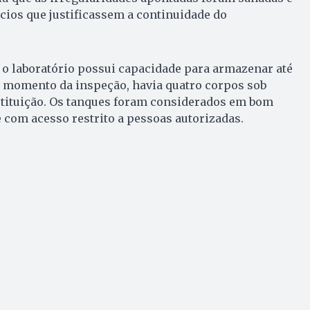
cios que justificassem a continuidade do
 o laboratório possui capacidade para armazenar até
o momento da inspeção, havia quatro corpos sob
stituição. Os tanques foram considerados em bom
 com acesso restrito a pessoas autorizadas.