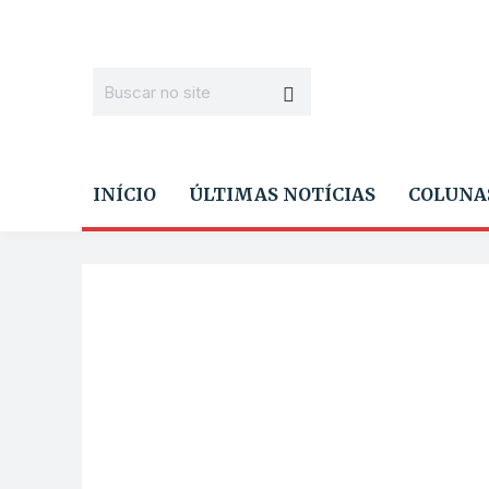
INÍCIO
ÚLTIMAS NOTÍCIAS
COLUNA