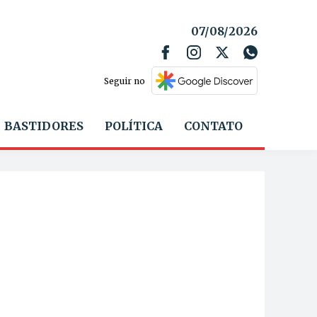
07/08/2026
Seguir no
BASTIDORES
POLÍTICA
CONTATO