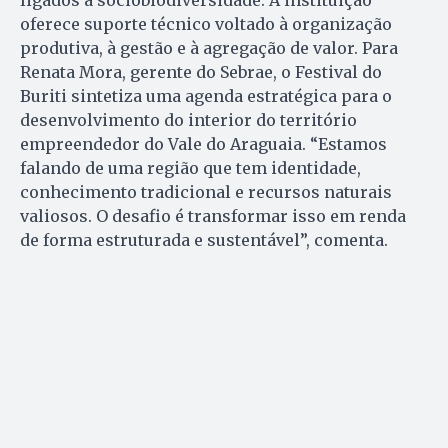
oferece suporte técnico voltado à organização
produtiva, à gestão e à agregação de valor. Para
Renata Mora, gerente do Sebrae, o Festival do
Buriti sintetiza uma agenda estratégica para o
desenvolvimento do interior do território
empreendedor do Vale do Araguaia. “Estamos
falando de uma região que tem identidade,
conhecimento tradicional e recursos naturais
valiosos. O desafio é transformar isso em renda
de forma estruturada e sustentável”, comenta.