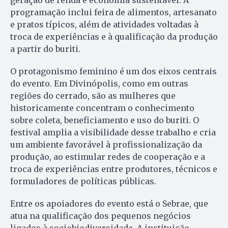
programação inclui feira de alimentos, artesanato
e pratos típicos, além de atividades voltadas à
troca de experiências e à qualificação da produção
a partir do buriti.
O protagonismo feminino é um dos eixos centrais
do evento. Em Divinópolis, como em outras
regiões do cerrado, são as mulheres que
historicamente concentram o conhecimento
sobre coleta, beneficiamento e uso do buriti. O
festival amplia a visibilidade desse trabalho e cria
um ambiente favorável à profissionalização da
produção, ao estimular redes de cooperação e a
troca de experiências entre produtores, técnicos e
formuladores de políticas públicas.
Entre os apoiadores do evento está o Sebrae, que
atua na qualificação dos pequenos negócios
ligados à sociobiodiversidade. A instituição