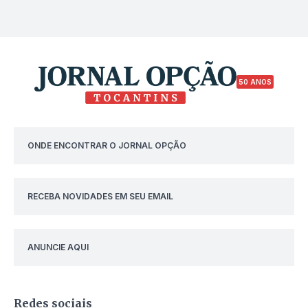
50 ANOS
ONDE ENCONTRAR O JORNAL OPÇÃO
RECEBA NOVIDADES EM SEU EMAIL
ANUNCIE AQUI
Redes sociais