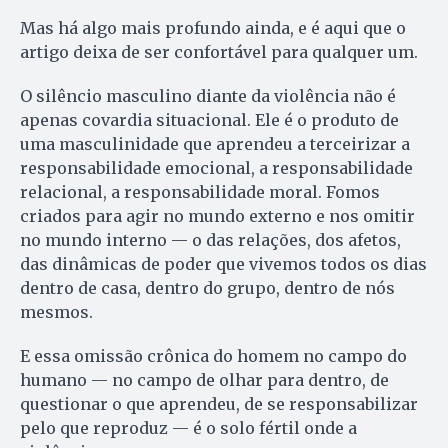
Mas há algo mais profundo ainda, e é aqui que o
artigo deixa de ser confortável para qualquer um.
O silêncio masculino diante da violência não é
apenas covardia situacional. Ele é o produto de
uma masculinidade que aprendeu a terceirizar a
responsabilidade emocional, a responsabilidade
relacional, a responsabilidade moral. Fomos
criados para agir no mundo externo e nos omitir
no mundo interno — o das relações, dos afetos,
das dinâmicas de poder que vivemos todos os dias
dentro de casa, dentro do grupo, dentro de nós
mesmos.
E essa omissão crônica do homem no campo do
humano — no campo de olhar para dentro, de
questionar o que aprendeu, de se responsabilizar
pelo que reproduz — é o solo fértil onde a