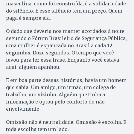
masculina, como foi construída, é a solidariedade
do silêncio. E esse silêncio tem um preço. Quem
paga é sempre ela.
O dado que deveria nos manter acordados à noite:
segundo o Fórum Brasileiro de Segurança Pública,
uma mulher é espancada no Brasil a cada
12
segundos
. Doze segundos. O tempo que você
levou para ler essa frase. Enquanto você estava
aqui, alguém apanhou.
E em boa parte dessas histórias, havia um homem
que sabia. Um amigo, um irmão, um colega de
trabalho, um vizinho. Alguém que tinha a
informação e optou pelo conforto do não
envolvimento.
Omissão não é neutralidade. Omissão é escolha. E
toda escolha tem um lado.