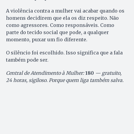
A violência contra a mulher vai acabar quando os
homens decidirem que ela os diz respeito. Não
como agressores. Como responsáveis. Como
parte do tecido social que pode, a qualquer
momento, puxar um fio diferente.
O silêncio foi escolhido. Isso significa que a fala
também pode ser.
Central de Atendimento à Mulher:
180
— gratuito,
24 horas, sigiloso. Porque quem liga também salva.