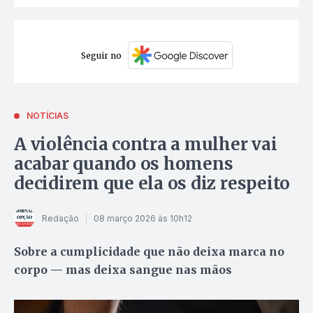
Seguir no
NOTÍCIAS
A violência contra a mulher vai
acabar quando os homens
decidirem que ela os diz respeito
Redação
08 março 2026 às 10h12
Sobre a cumplicidade que não deixa marca no
corpo — mas deixa sangue nas mãos