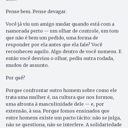
Pense bem. Pense devagar.
Você já viu um amigo mudar quando está com a
namorada perto — um olhar de controle, um tom
que não é bem um pedido, uma forma de
responder por ela antes que ela fale? Você
reconheceu aquilo. Algo dentro de você nomeou. E
então você desviou o olhar, pediu outra rodada,
mudou de assunto.
Por quê?
Porque confrontar outro homem sobre como ele
trata uma mulher é, na cultura que nos formou,
uma afronta à masculinidade dele — e, por
extensão, à sua. Porque fomos ensinados que
entre homens existe um pacto tácito: não se julga,
não se questiona, não se interfere. A solidariedade