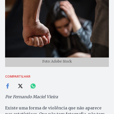
Foto: Adobe Stock
COMPARTILHAR
Por Fernando Maciel Vieira
Existe uma forma de violência que não aparece
nas estatísticas. Que não tem fotografia, não tem