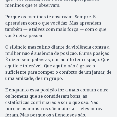
meninos que te observam.
Porque os meninos te observam. Sempre. E
aprendem com o que você faz. Mas aprendem
também — e talvez com mais força — com o que
você deixa passar.
O silêncio masculino diante da violência contra a
mulher não é ausência de posição. É uma posição.
É dizer, sem palavras, que aquilo tem espaço. Que
aquilo é tolerável. Que aquilo não é grave o
suficiente para romper o conforto de um jantar, de
uma amizade, de um grupo.
E enquanto essa posição for a mais comum entre
os homens que se consideram bons, as
estatísticas continuarão a ser o que são. Não
porque os monstros são maioria — eles nunca
foram. Mas porque os silenciosos são.