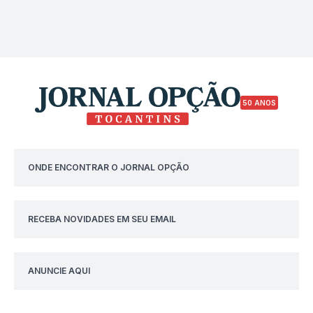
50 ANOS
ONDE ENCONTRAR O JORNAL OPÇÃO
RECEBA NOVIDADES EM SEU EMAIL
ANUNCIE AQUI