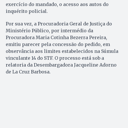
exercício do mandado, o acesso aos autos do
inquérito policial.
Por sua vez, a Procuradoria Geral de Justiça do
Ministério Público, por intermédio da
Procuradora Maria Cotinha Bezerra Pereira,
emitiu parecer pela concessão do pedido, em
observância aos limites estabelecidos na Súmula
vinculante 14 do STF. O processo está sob a
relatoria da Desembargadora Jacqueline Adorno
de La Cruz Barbosa.