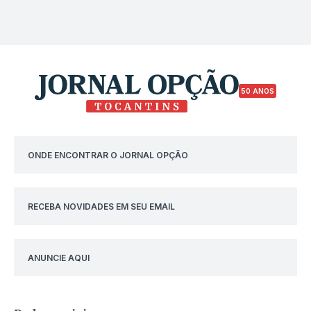
50 ANOS
ONDE ENCONTRAR O JORNAL OPÇÃO
RECEBA NOVIDADES EM SEU EMAIL
ANUNCIE AQUI