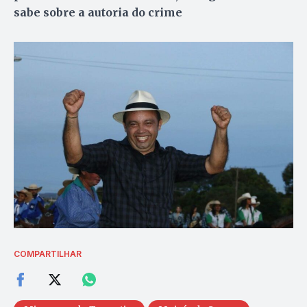
sabe sobre a autoria do crime
COMPARTILHAR